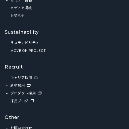
メディア掲載
お知らせ
Sustainability
サステナビリティ
MOVE ON PROJECT
Recruit
キャリア採用
新卒採用
プロダクト採用
採用ブログ
Other
お問い合わせ