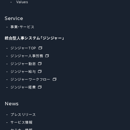
Values
Service
事業・サービス
統合型人事システム「ジンジャー」
ジンジャーTOP
ジンジャー人事労務
ジンジャー勤怠
ジンジャー給与
ジンジャーワークフロー
ジンジャー経費
News
プレスリリース
サービス情報
セミナー情報