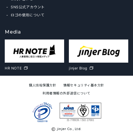
SNS公式アカウント
ロゴの使用について
Media
HR NOTE
jinjer Blog
個人情報保護方針
情報セキュリティ基本方針
利用者情報の外部送信について
jinjer Co., Ltd.