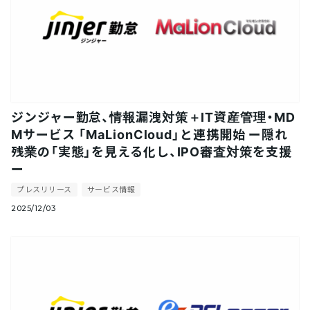
ジンジャー勤怠、情報漏洩対策＋IT資産管理・MD
Mサービス 「MaLionCloud」と連携開始 ー隠れ
残業の「実態」を見える化し、IPO審査対策を支援
ー
プレスリリース
サービス情報
2025/12/03