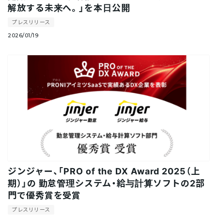
解放する未来へ。」を本日公開
プレスリリース
2026/01/19
ジンジャー、「PRO of the DX Award 2025（上
期）」の 勤怠管理システム・給与計算ソフトの2部
門で優秀賞を受賞
プレスリリース