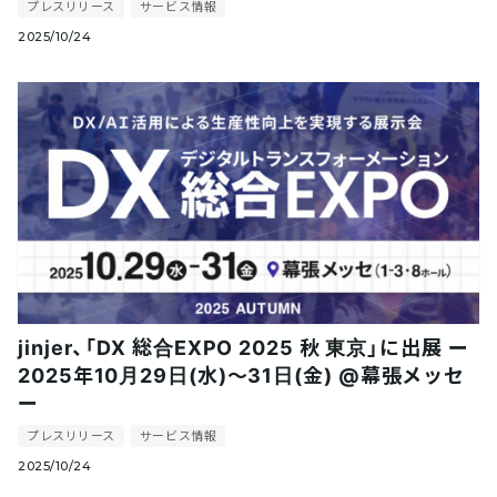
プレスリリース
サービス情報
2025/10/24
jinjer、「DX 総合EXPO 2025 秋 東京」に出展 ー
2025年10月29日(水)～31日(金) @幕張メッセ
ー
プレスリリース
サービス情報
2025/10/24