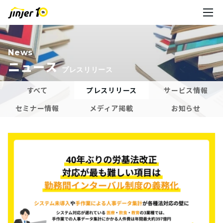
News
ニュース
プレスリリース
すべて
プレスリリース
サービス情報
セミナー情報
メディア掲載
お知らせ