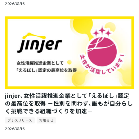
2026/01/16
jinjer、女性活躍推進企業として「えるぼし」認定
の最高位を取得 －性別を問わず、誰もが自分らし
く挑戦できる組織づくりを加速－
プレスリリース
お知らせ
2026/01/16