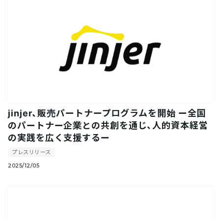
jinjer、販売パートナープログラムを開始 ー全国
のパートナー企業との共創を通じ、人的資本経営
の実践を広く支援するー
プレスリリース
2025/12/05