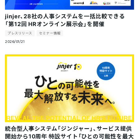
jinjer、28社の人事システムを一括比較できる
「第12回 HRオンライン展示会」を開催
プレスリリース
セミナー情報
2026/01/21
統合型人事システム「ジンジャー」、サービス提供
開始から10周年 特設サイト「ひとの可能性を最大