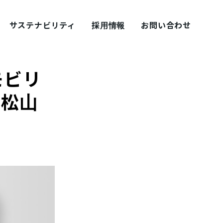
サステナビリティ
採用情報
お問い合わせ
モビリ
 松山
採用ブログ シェアズ！