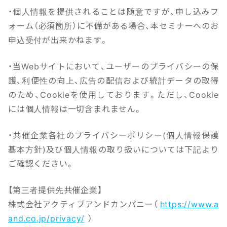
・個人情報を提供されることは随意ですが、申し込みフ
ォーム（必須箇所）に不備がある場合、本セミナーへのお
申込受付が出来かねます。
・当Webサイトにおいて、ユーザーのプライバシーの保
護、利便性の向上、広告の配信および統計データの取得
のため、Cookieを使用しております。ただし、Cookie
には個人情報は一切含まれません。
・共催企業各社のプライバシーポリシー(個人情報保護
基本方針)及び個人情報の取り扱いについては下記より
ご確認ください。
【第三者提供先共催企業】
株式会社アクティブアンドカンパニー（
https://www.a
and.co.jp/privacy/
）