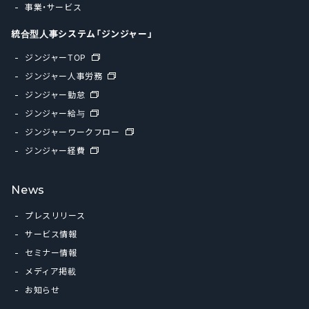
事業・サービス
統合型人事システム「ジンジャー」
ジンジャーTOP
ジンジャー人事労務
ジンジャー勤怠
ジンジャー給与
ジンジャーワークフロー
ジンジャー経費
News
プレスリリース
サービス情報
セミナー情報
メディア掲載
お知らせ