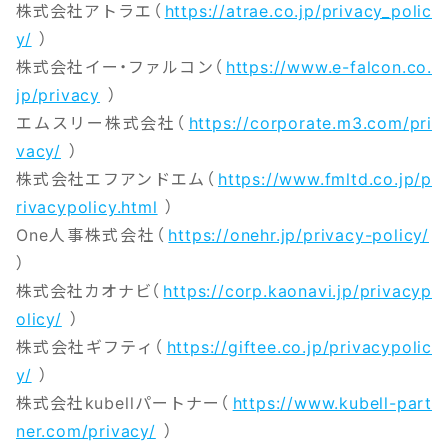
株式会社アトラエ（
https://atrae.co.jp/privacy_polic
y/
）
株式会社イー・ファルコン（
https://www.e-falcon.co.
jp/privacy
）
エムスリー株式会社（
https://corporate.m3.com/pri
vacy/
）
株式会社エフアンドエム（
https://www.fmltd.co.jp/p
rivacypolicy.html
）
One人事株式会社（
https://onehr.jp/privacy-policy/
）
株式会社カオナビ（
https://corp.kaonavi.jp/privacyp
olicy/
）
株式会社ギフティ（
https://giftee.co.jp/privacypolic
y/
）
株式会社kubellパートナー（
https://www.kubell-part
ner.com/privacy/
）