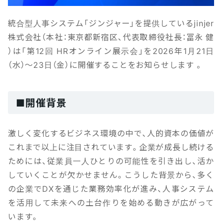
統合型人事システム「ジンジャー」を提供しているjinjer
株式会社（本社：東京都新宿区、代表取締役社長：冨永 健
）は「第12回 HRオンライン展示会」を2026年1月21日
（水）〜23日（金）に開催することをお知らせします 。
■開催背景
激しく変化するビジネス環境の中で、人的資本の価値が
これまで以上に注目されています。企業が成長し続ける
ためには、従業員一人ひとりの可能性を引き出し、活か
していくことが欠かせません。こうした背景から、多く
の企業でDXを通じた業務効率化が進み、人事システム
を活用して未来への土台作りを始める動きが広がって
います。