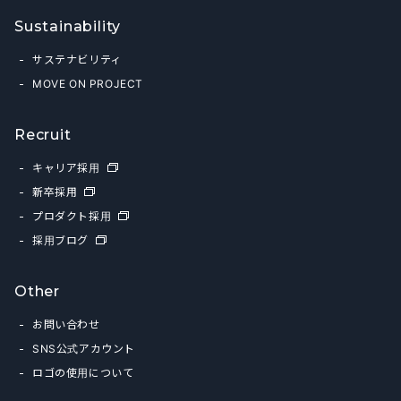
Sustainability
サステナビリティ
MOVE ON PROJECT
Recruit
キャリア採用
新卒採用
プロダクト採用
採用ブログ
Other
お問い合わせ
SNS公式アカウント
ロゴの使用について