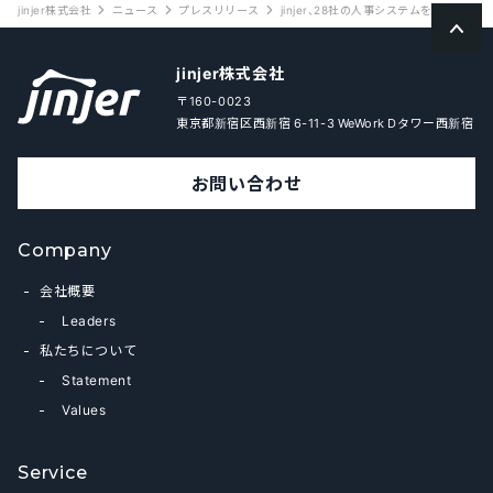
jinjer株式会社
ニュース
プレスリリース
jinjer、28社の人事システムを一括比較
jinjer株式会社
〒160-0023
東京都新宿区西新宿 6-11-3 WeWork Dタワー西新宿
お問い合わせ
Company
会社概要
Leaders
私たちについて
Statement
Values
Service