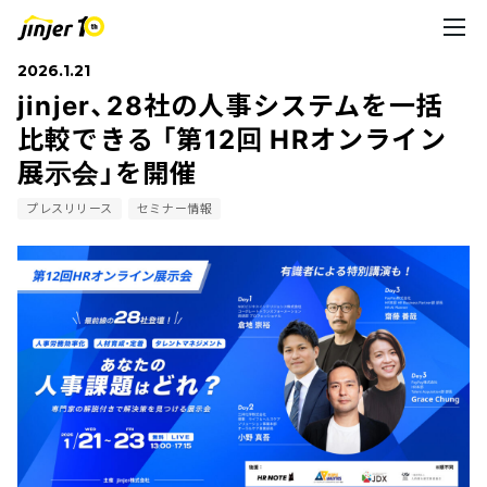
2026.1.21
jinjer、28社の人事システムを一括
比較できる 「第12回 HRオンライン
展示会」を開催
プレスリリース
セミナー情報