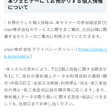
本ウェビナーにてお預かりする個人情報
について
・ お預かりした個人情報は、本セミナーの参加確認及びj
injer株式会社のサービスに関するご案内、次回以降に開
催するセミナーのご案内に利用させていただきます。
jinjer株式会社プライバシーポリシー（
https://jinjer.c
o.jp/privacy/
）
・本人からの求めにより、下記【個人情報に関する問合せ
先】にて、当社の保有個人データの利用目的の通知・開
示・内容の訂正・追加又は削除・利用停止・消去・第三者提
供の停止・第三者提供記録の開示等に応じます。また、
保有個人データの取り扱いに関する苦情・相談につきま
しても、当窓口までお申し出ください。