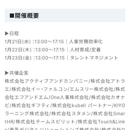
■開催概要
▶日程
1月21日(水) ：13:00～17:15｜人事労務効率化
1月22日(木) ：13:00～17:15｜人材育成/定着
1月23日(金) ：13:00～17:15｜タレントマネジメント
▶共催企業
株式会社アクティブアンドカンパニー/株式会社アトラ
エ/株式会社イー・ファルコン/エムスリー株式会社/株式
会社エフアンドエム/One人事株式会社/株式会社カオナ
ビ/株式会社ギフティ/株式会社kubell パートナー/KIYO
ラーニング株式会社/株式会社スタメン/株式会社Smar
tHR/株式会社チームスピリット/株式会社Touch&Link
s/東芝デジタルソリューションズ株式会社/株式会社D