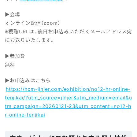
▶会場
オンライン配信（zoom）
※視聴URLは、後日お申込みいただくメールアドレス宛
にお送りいたします。
▶参加費
無料
▶お申込みはこちら
https://hcm-jinjer.com/exhibition/no12-hr-online-
tenjikai/?utm_source=jinjer&utm_medium=email&u
tm_campaign=20260121-23&utm_content=no12-h
r-online-tenjikai