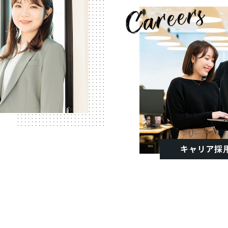
キャリア採