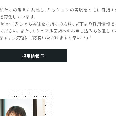
私たちの考えに共感し、ミッションの実現をともに目指す
を募集しています。
jinjerに少しでも興味をお持ちの方は、以下より採用情報を
ください。また、カジュアル面談へのお申し込みも歓迎して
ます。お気軽にご応募いただけますと幸いです！
採用情報