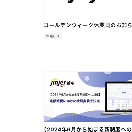
ゴールデンウィーク休業日のお知
お知らせ
【2024年6月から始まる新制度へ