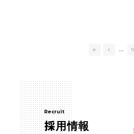
...
1
Recruit
採用情報