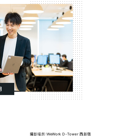
用
撮影場所：WeWork D-Tower 西新宿