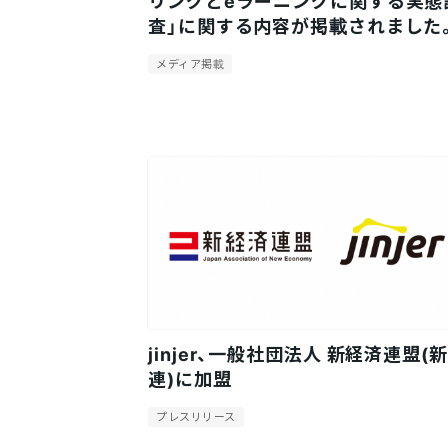
リングとeラーニングに関する実態
査」に関する内容が掲載されました
メディア掲載
jinjer、一般社団法人 新経済連盟(
連)に加盟
プレスリリース