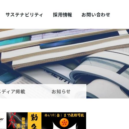
サステナビリティ
採用情報
お問い合わせ
採用ブログ シェアズ！
メディア掲載
お知らせ