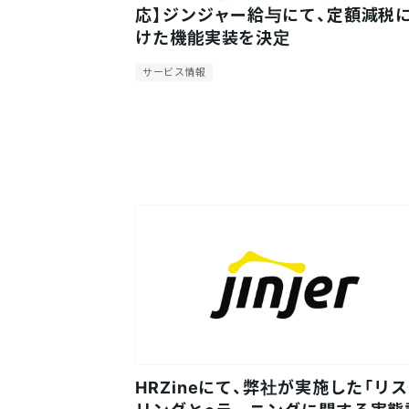
応】ジンジャー給与にて、定額減税
けた機能実装を決定
サービス情報
HRZineにて、弊社が実施した「リ