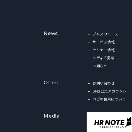
News
プレスリリース
サービス情報
セミナー情報
メディア掲載
お知らせ
Other
お問い合わせ
SNS公式アカウント
ロゴの使用について
Media