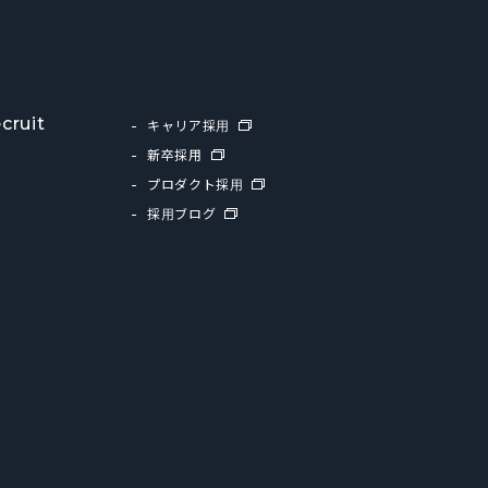
cruit
キャリア採用
新卒採用
プロダクト採用
採用ブログ