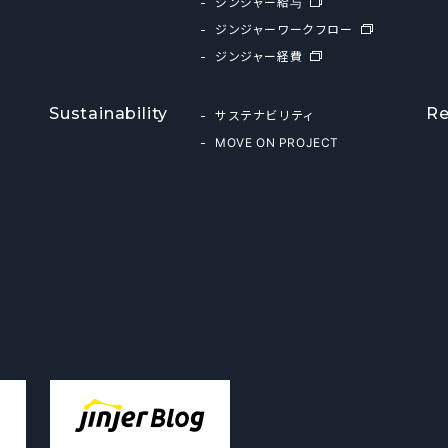
ジンジャー給与
ジンジャーワークフロー
ジンジャー経費
Sustainability
Re
サステナビリティ
MOVE ON PROJECT