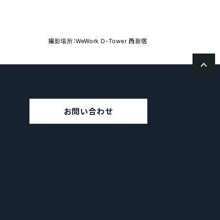
撮影場所：WeWork D-Tower 西新宿
お問い合わせ