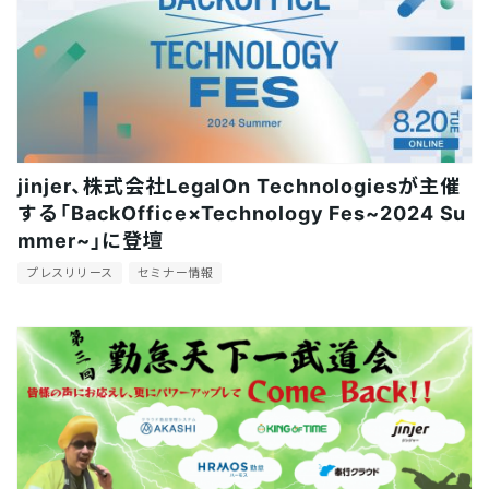
jinjer、株式会社LegalOn Technologiesが主催
する「BackOffice×Technology Fes~2024 Su
mmer~」に登壇
プレスリリース
セミナー情報