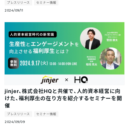
プレスリリース
セミナー情報
2024/09/11
jinjer、株式会社HQと共催で、人的資本経営に向
けた、福利厚生の在り方を紹介するセミナーを開
催
プレスリリース
セミナー情報
2024/09/09