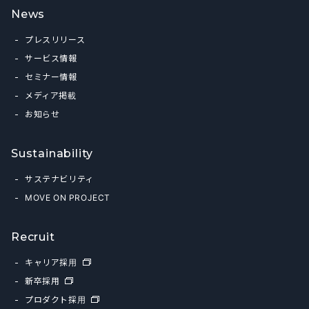
News
プレスリリース
サービス情報
セミナー情報
メディア掲載
お知らせ
Sustainability
サステナビリティ
MOVE ON PROJECT
Recruit
キャリア採用
新卒採用
プロダクト採用