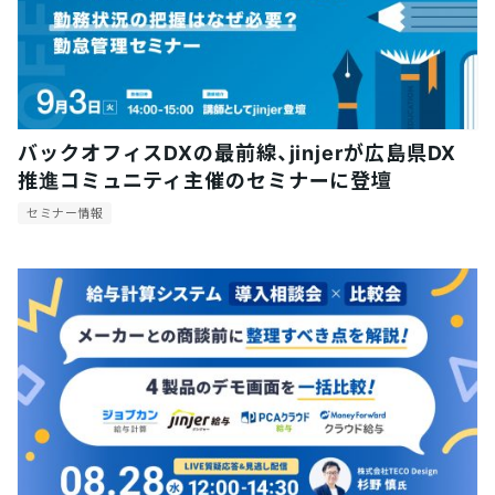
バックオフィスDXの最前線、jinjerが広島県DX
推進コミュニティ主催のセミナーに登壇
セミナー情報