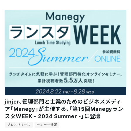
jinjer、管理部門と士業のためのビジネスメディ
ア「Manegy」が主催する、「第15回Manegyラン
スタWEEK – 2024 Summer -」に登壇
プレスリリース
セミナー情報