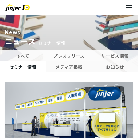
News
ニュース
セミナー情報
すべて
プレスリリース
サービス情報
セミナー情報
メディア掲載
お知らせ