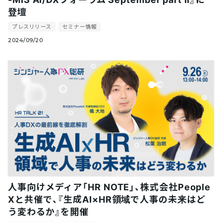
登壇
プレスリリース
セミナー情報
2024/09/20
人事向けメディア「HR NOTE」、株式会社People
Xと共催で、『生成AI×HR領域で人事の未来はど
う変わるか』を開催