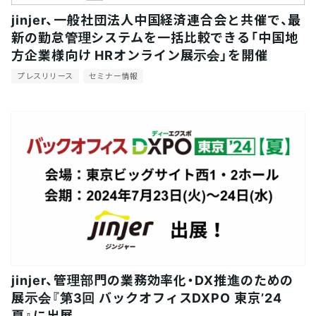
jinjer、一般社団法人中国経済連合会と共催で、最
新の勤怠管理システムを一括比較できる「中国地
方企業様向け HRオンライン展示会」を開催
プレスリリース
セミナー情報
jinjer、管理部門の業務効率化・DX推進のための
展示会『第3回 バックオフィスDXPO 東京’24
夏』に出展