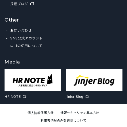
採用ブログ
Other
お問い合わせ
SNS公式アカウント
ロゴの使用について
Media
HR NOTE
jinjer Blog
個人情報保護方針
情報セキュリティ基本方針
利用者情報の外部送信について