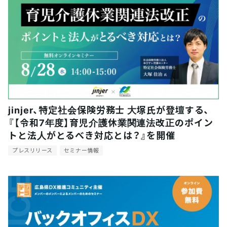
jinjer、特定社会保険労務士 大塚氏が登壇する、
『【令和7年度】育児介護休業関連法改正のポイン
トと法人がとるべき対応とは？』を開催
プレスリリース
セミナー情報