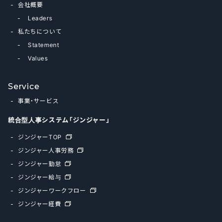
会社概要
Leaders
私たちについて
Statement
Values
Service
事業・サービス
統合型人事システム「ジンジャー」
ジンジャーTOP
ジンジャー人事労務
ジンジャー勤怠
ジンジャー給与
ジンジャーワークフロー
ジンジャー経費