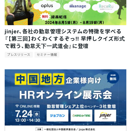
jinjer、各社の勤怠管理システムの特徴を学べる
『【第三回】わくわくするぞっ!! 早押しクイズ形式
で戦う、勤怠天下一武道会』に登壇
プレスリリース
セミナー情報