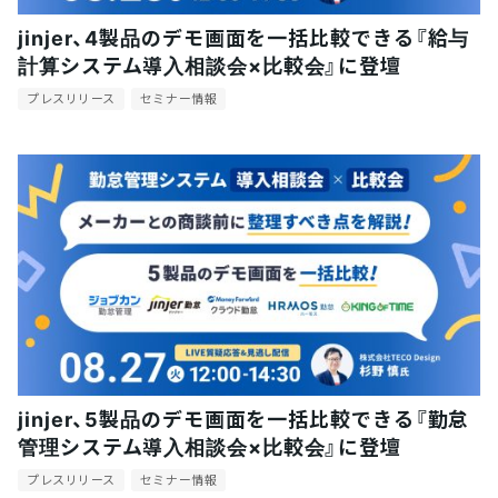
jinjer、4製品のデモ画面を一括比較できる『給与
計算システム導入相談会×比較会』に登壇
プレスリリース
セミナー情報
jinjer、5製品のデモ画面を一括比較できる『勤怠
管理システム導入相談会×比較会』に登壇
プレスリリース
セミナー情報