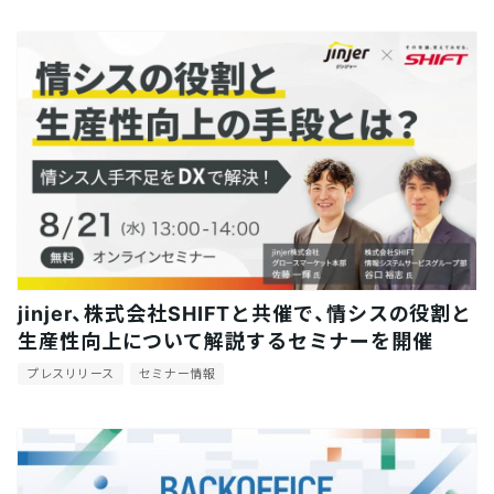
jinjer、株式会社SHIFTと共催で、情シスの役割と
生産性向上について解説するセミナーを開催
プレスリリース
セミナー情報