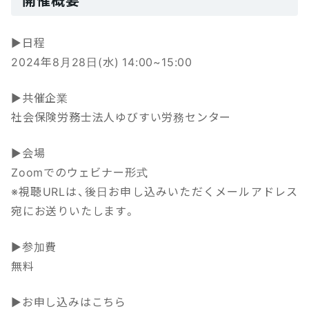
▶日程
2024年8月28日(水) 14:00~15:00
▶共催企業
社会保険労務士法人ゆびすい労務センター
▶会場
Zoomでのウェビナー形式
※視聴URLは、後日お申し込みいただくメールアドレス
宛にお送りいたします。
▶参加費
無料
▶お申し込みはこちら