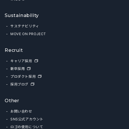
Sustainability
サステナビリティ
MOVE ON PROJECT
Recruit
キャリア採用
新卒採用
プロダクト採用
採用ブログ
Other
お問い合わせ
SNS公式アカウント
ロゴの使用について