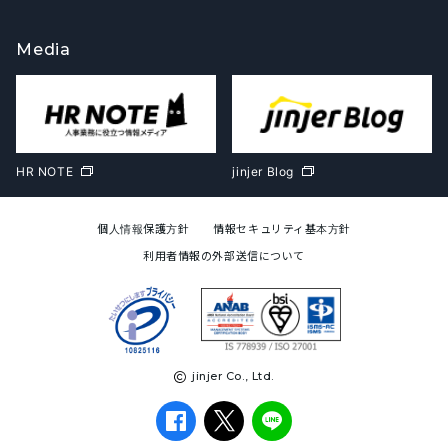
Media
HR NOTE
jinjer Blog
個人情報保護方針
情報セキュリティ基本方針
利用者情報の外部送信について
jinjer Co., Ltd.