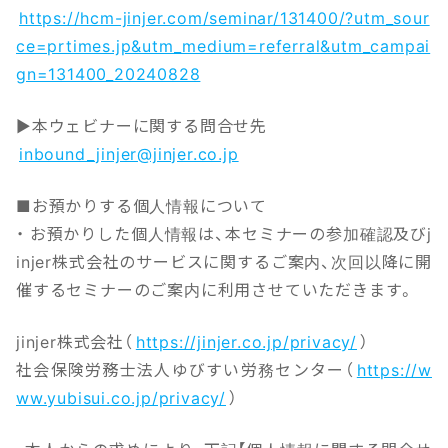
https://hcm-jinjer.com/seminar/131400/?utm_sour
ce=prtimes.jp&utm_medium=referral&utm_campai
gn=131400_20240828
▶本ウェビナーに関する問合せ先
inbound_jinjer@jinjer.co.jp
■お預かりする個人情報について
・ お預かりした個人情報は、本セミナーの参加確認及びj
injer株式会社のサービスに関するご案内、次回以降に開
催するセミナーのご案内に利用させていただきます。
jinjer株式会社（
https://jinjer.co.jp/privacy/
）
社会保険労務士法人ゆびすい労務センター（
https://w
ww.yubisui.co.jp/privacy/
）