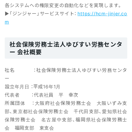
各システムへの権限変更の自動化などを実現します。
▶「ジンジャー」サービスサイト：
https://hcm-jinjer.co
m
社会保険労務士法人ゆびすい労務センタ
ー 会社概要
社名 ：社会保険労務士法人ゆびすい労務センタ
ー
設立年月日 ：平成16年1月
代表者 ：代表社員 平 幸次
所属団体 ：大阪府社会保険労務士会 大阪いずみ支
部、東京都社会保険労務士会 千代田支部、愛知県社会
保険労務士会 名古屋中支部、福岡県社会保険労務士
会 福岡支部 東支会