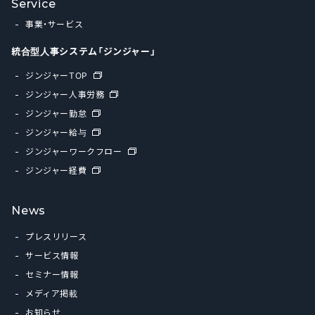
Service
事業・サービス
統合型人事システム「ジンジャー」
ジンジャーTOP
ジンジャー人事労務
ジンジャー勤怠
ジンジャー給与
ジンジャーワークフロー
ジンジャー経費
News
プレスリリース
サービス情報
セミナー情報
メディア掲載
お知らせ