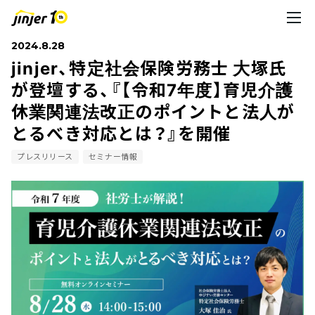
2024.8.28
jinjer、特定社会保険労務士 大塚氏
が登壇する、『【令和7年度】育児介護
休業関連法改正のポイントと法人が
とるべき対応とは？』を開催
プレスリリース
セミナー情報