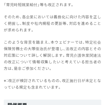
「育児時短就業給付」等も改正されます。
そのため、各企業においては義務化に向けた内容を正し
く把握し、制度や社内規程の更新等、対応を進めること
が求められます。
このような背景を踏まえ、本ウェビナーでは、特定社会
保険労務士の大塚佳治氏が登壇し、法改正の内容とその
対応策について詳しく解説します。育児介護休業関連法
の改正について情報収集したいと考えている担当者の
方は、是非ご参加ください。
※：改正が検討されているものの、改正施行日が未定とな
っている規定も含まれています。
開催概要