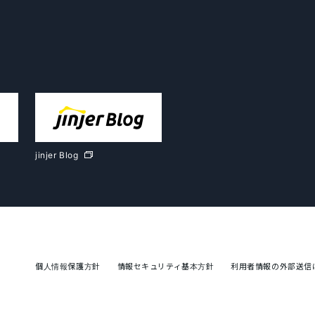
jinjer Blog
個人情報保護方針
情報セキュリティ基本方針
利用者情報の外部送信