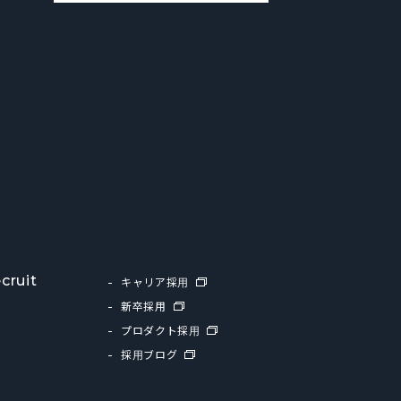
cruit
キャリア採用
新卒採用
プロダクト採用
採用ブログ