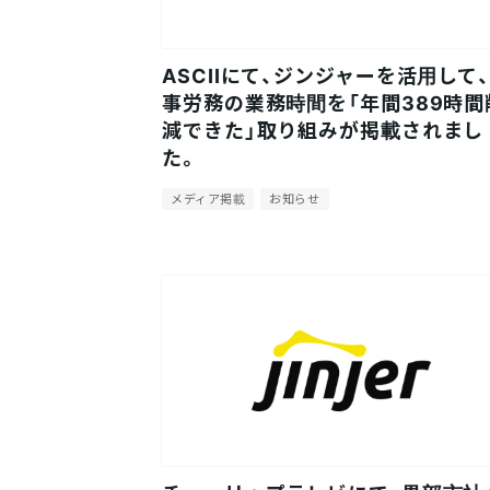
ASCIIにて、ジンジャーを活用して
事労務の業務時間を「年間389時間
減できた」取り組みが掲載されまし
た。
メディア掲載
お知らせ