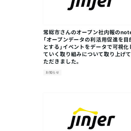
常総市さんのオープン社内報のnot
「オープンデータの利活用促進を目
とする」イベントをデータで可視化
ていく取り組みについて取り上げ
ただきました。
お知らせ