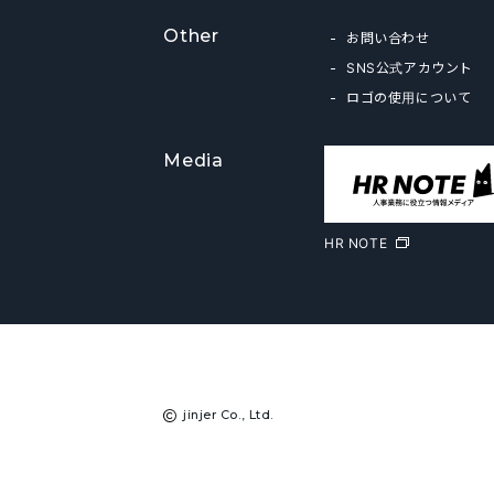
Other
お問い合わせ
SNS公式アカウント
ロゴの使用について
Media
HR NOTE
jinjer Co., Ltd.