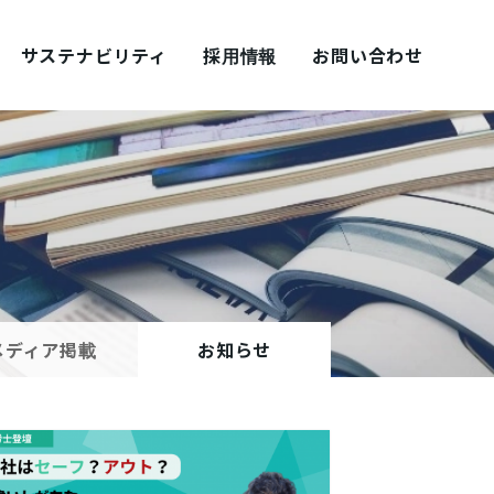
サステナビリティ
採用情報
お問い合わせ
採用ブログ シェアズ！
メディア掲載
お知らせ