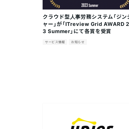
クラウド型人事労務システム「ジン
ャー」が「ITreview Grid AWARD 
3 Summer」にて各賞を受賞
サービス情報
お知らせ