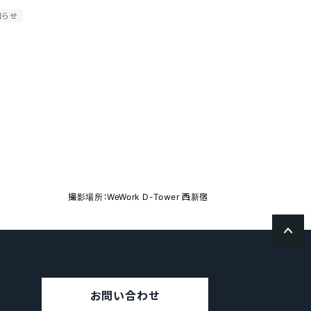
知らせ
撮影場所：WeWork D-Tower 西新宿
お問い合わせ