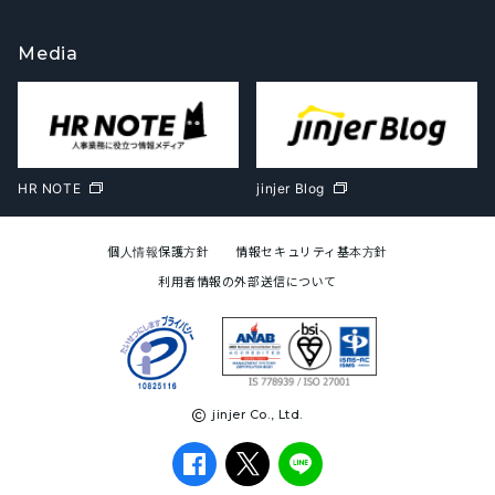
Media
HR NOTE
jinjer Blog
個人情報保護方針
情報セキュリティ基本方針
利用者情報の外部送信について
jinjer Co., Ltd.