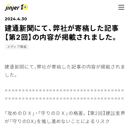
2024.4.30
建通新聞にて、弊社が寄稿した記事
【第2回】の内容が掲載されました。
メディア掲載
建通新聞にて、弊社が寄稿した記事の内容が掲載されま
した。
===================================
===================================
「攻めのＤＸ」・「守りのＤＸ」の格差。【第2回】建設業界
が「守りのDX」を推し進めないことによるリスク