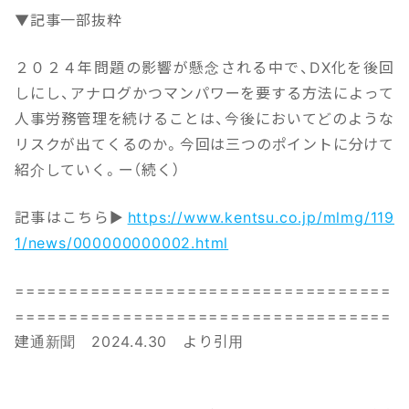
▼記事一部抜粋
２０２４年問題の影響が懸念される中で、DX化を後回
しにし、アナログかつマンパワーを要する方法によって
人事労務管理を続けることは、今後においてどのような
リスクが出てくるのか。今回は三つのポイントに分けて
紹介していく。ー（続く）
記事はこちら▶
https://www.kentsu.co.jp/mlmg/119
1/news/000000000002.html
===================================
===================================
建通新聞 2024.4.30 より引用