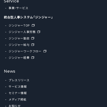
Service
事業・サービス
統合型人事システム「ジンジャー」
ジンジャーTOP
ジンジャー人事労務
ジンジャー勤怠
ジンジャー給与
ジンジャーワークフロー
ジンジャー経費
News
プレスリリース
サービス情報
セミナー情報
メディア掲載
お知らせ