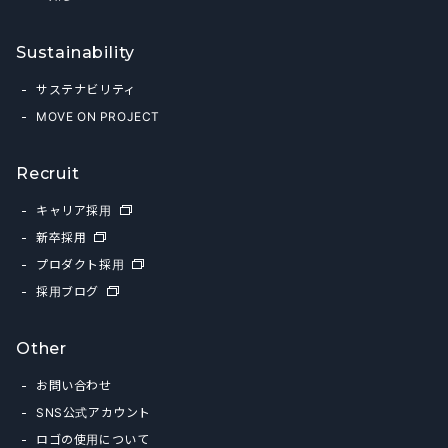
Sustainability
サステナビリティ
MOVE ON PROJECT
Recruit
キャリア採用
新卒採用
プロダクト採用
採用ブログ
Other
お問い合わせ
SNS公式アカウント
ロゴの使用について