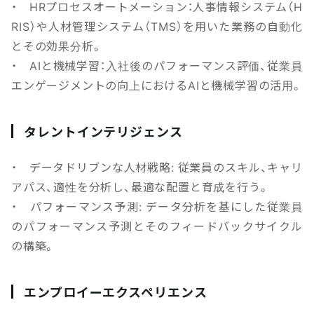
・ HRプロセスオートメーション：人事情報システム（H
RIS）や人材管理システム（TMS）を用いた業務の自動化
とその効果分析。
・ AIと機械学習：入社後のパフォーマンス評価、従業員
エンゲージメントの向上におけるAIと機械学習の活用。
タレントインテリジェンス
・ データドリブンな人材戦略: 従業員のスキル、キャリ
アパス、適性を分析し、最適な配置と育成を行う。
・ パフォーマンス予測: データ分析を基にした従業員
のパフォーマンス予測とそのフィードバックサイクル
の構築。
エンプロイーエクスペリエンス