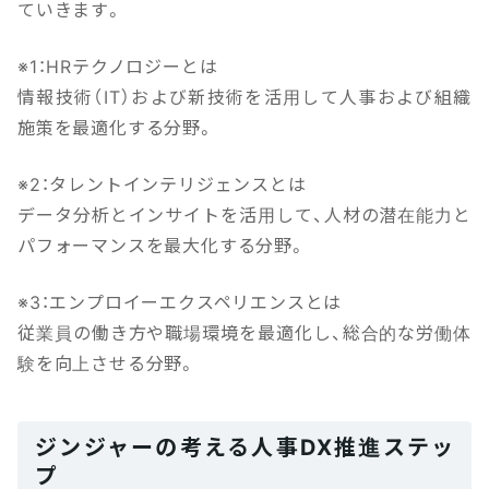
ていきます。
※1：HRテクノロジーとは
情報技術（IT）および新技術を活用して人事および組織
施策を最適化する分野。
※2：タレントインテリジェンスとは
データ分析とインサイトを活用して、人材の潜在能力と
パフォーマンスを最大化する分野。
※3：エンプロイーエクスペリエンスとは
従業員の働き方や職場環境を最適化し、総合的な労働体
験を向上させる分野。
ジンジャーの考える人事DX推進ステッ
プ