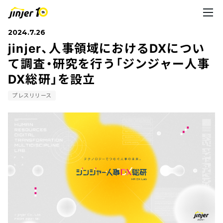
2024.7.26
jinjer、人事領域におけるDXについ
て調査・研究を行う「ジンジャー人事
DX総研」を設立
プレスリリース