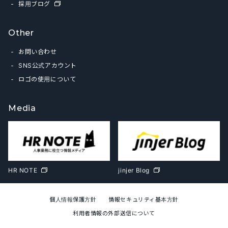
採用ブログ
Other
お問い合わせ
SNS公式アカウント
ロゴの使用について
Media
HR NOTE
jinjer Blog
個人情報保護方針
情報セキュリティ基本方針
利用者情報の外部送信について