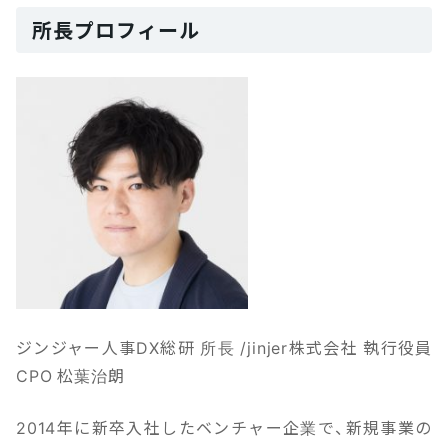
所長プロフィール
ジンジャー人事DX総研 所長 /jinjer株式会社 執行役員
CPO 松葉治朗
2014年に新卒入社したベンチャー企業で、新規事業の