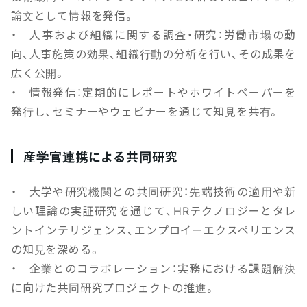
論文として情報を発信。
・ 人事および組織に関する調査・研究：労働市場の動
向、人事施策の効果、組織行動の分析を行い、その成果を
広く公開。
・ 情報発信：定期的にレポートやホワイトペーパーを
発行し、セミナーやウェビナーを通じて知見を共有。
産学官連携による共同研究
・ 大学や研究機関との共同研究：先端技術の適用や新
しい理論の実証研究を通じて、HRテクノロジーとタレ
ントインテリジェンス、エンプロイーエクスペリエンス
の知見を深める。
・ 企業とのコラボレーション：実務における課題解決
に向けた共同研究プロジェクトの推進。