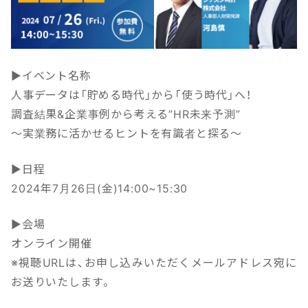
▶イベント名称
人事データは「貯める時代」から「使う時代」へ！
調査結果&企業事例から考える”HR未来予測”
～実業務に活かせるヒントを有識者と探る～
▶日程
2024年7月26日(金)14:00~15:30
▶会場
オンライン開催
※視聴URLは、お申し込みいただくメールアドレス宛に
お送りいたします。