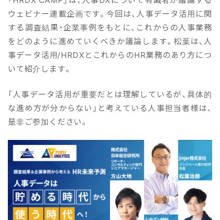
ウェビナー連載企画です。今回は、人事データ活用に関
する調査結果・企業事例をもとに、これからの人事業務
をどのように進めていくべきか議論します。松葉は、人
事データ活用/HRDXとこれからのHR業務のあり方につ
いて紹介します。
「人事データ活用が重要だとは理解しているが、具体的
な進め方が分からない」と考えている人事担当者様は、
是非ご参加ください。