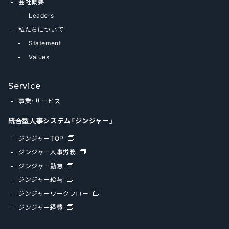
会社概要
Leaders
私たちについて
Statement
Values
Service
事業・サービス
統合型人事システム「ジンジャー」
ジンジャーTOP
ジンジャー人事労務
ジンジャー勤怠
ジンジャー給与
ジンジャーワークフロー
ジンジャー経費