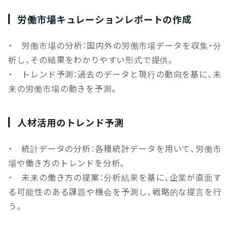
労働市場キュレーションレポートの作成
・ 労働市場の分析：国内外の労働市場データを収集・分
析し、その結果をわかりやすい形式で提供。
・ トレンド予測：過去のデータと現行の動向を基に、未
来の労働市場の動きを予測。
人材活用のトレンド予測
・ 統計データの分析：各種統計データを用いて、労働市
場や働き方のトレンドを分析。
・ 未来の働き方の提案：分析結果を基に、企業が直面す
る可能性のある課題や機会を予測し、戦略的な提言を行
う。