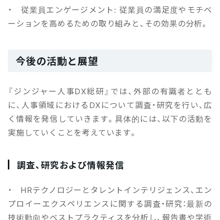
・ 従業員エンゲージメント: 従業員の満足度やモチベ
ーションを高めるための取り組みと、その効果の分析。
今後の活動と展望
『ジンジャー人事DX総研』では、外部の有識者ととも
に、人事領域におけるDXについて調査・研究を行い、広
く情報を発信していきます。具体的には、以下の活動を
実施していくことを考えています。
調査、研究および情報発信
・ HRテクノロジーとタレントインテリジェンス、エン
プロイーエクスペリエンスに関する調査・研究：最新の
技術動向やベストプラクティスを分析し、報告書や学術