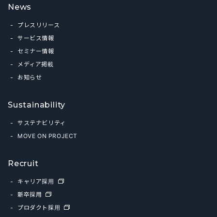
News
プレスリリース
サービス情報
セミナー情報
メディア掲載
お知らせ
Sustainability
サステナビリティ
MOVE ON PROJECT
Recruit
キャリア採用
新卒採用
プロダクト採用