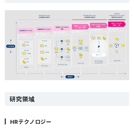
研究領域
HRテクノロジー