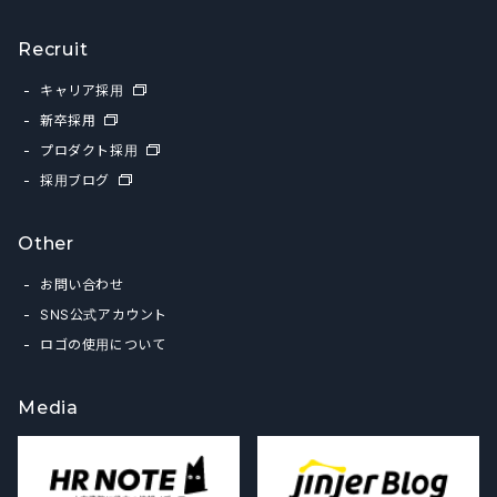
Recruit
キャリア採用
新卒採用
プロダクト採用
採用ブログ
Other
お問い合わせ
SNS公式アカウント
ロゴの使用について
Media