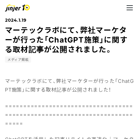
2024.1.19
マーテックラボにて、弊社マーケタ
ーが行った「ChatGPT施策」に関す
る取材記事が公開されました。
メディア掲載
マーテックラボにて、弊社マーケターが行った「ChatG
PT施策」に関する取材記事が公開されました！
===================================
===================================
=====