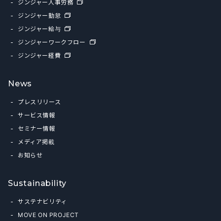
ジンジャー人事労務
ジンジャー勤怠
ジンジャー給与
ジンジャーワークフロー
ジンジャー経費
News
プレスリリース
サービス情報
セミナー情報
メディア掲載
お知らせ
Sustainability
サステナビリティ
MOVE ON PROJECT