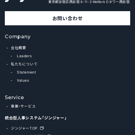
東京都新宿区西新宿 6-11-3 WeWork Dタワー西新宿
お問い合わせ
Company
会社概要
Leaders
私たちについて
Statement
Values
Service
事業・サービス
統合型人事システム「ジンジャー」
ジンジャーTOP