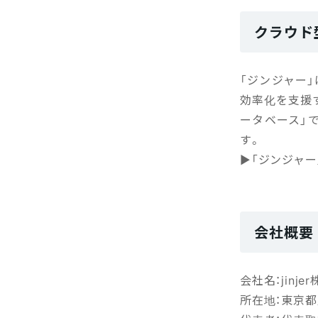
クラウド
「ジンジャー
効率化を支援す
ータベース」
す。
▶「ジンジャー
会社概要
会社名：jinje
所在地：東京都新