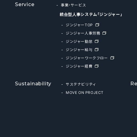
Service
事業・サービス
統合型人事システム「ジンジャー」
ジンジャーTOP
ジンジャー人事労務
ジンジャー勤怠
ジンジャー給与
ジンジャーワークフロー
ジンジャー経費
Sustainability
Re
サステナビリティ
MOVE ON PROJECT