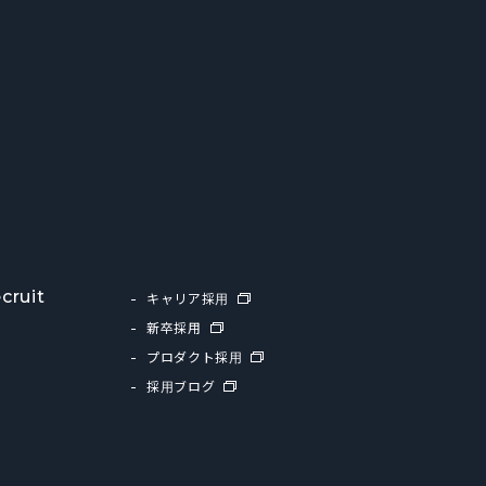
cruit
キャリア採用
新卒採用
プロダクト採用
採用ブログ