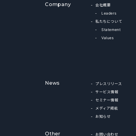
Company
会社概要
Leaders
私たちについて
Statement
Values
News
プレスリリース
サービス情報
セミナー情報
メディア掲載
お知らせ
Other
お問い合わせ