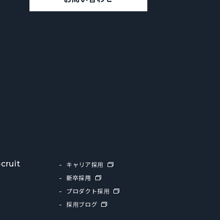
cruit
キャリア採用
新卒採用
プロダクト採用
採用ブログ