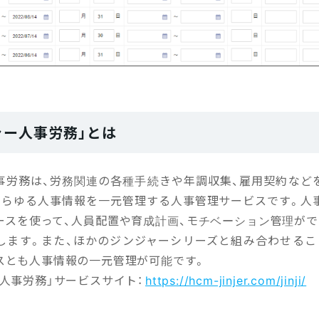
ャー人事労務」とは
事労務は、労務関連の各種手続きや年調収集、雇用契約など
あらゆる人事情報を一元管理する人事管理サービスです。人
ースを使って、人員配置や育成計画、モチベーション管理がで
します。また、ほかのジンジャーシリーズと組み合わせるこ
スとも人事情報の一元管理が可能です。
人事労務」サービスサイト：
https://hcm-jinjer.com/jinji/