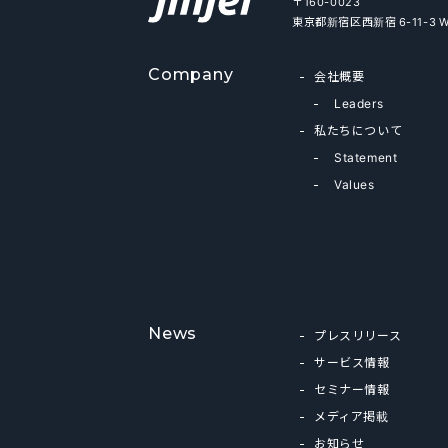
〒160-0023
東京都新宿区西新宿 6-11-3 
Company
会社概要
Leaders
私たちについて
Statement
Values
News
プレスリリース
サービス情報
セミナー情報
メディア掲載
お知らせ