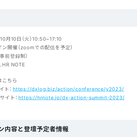
0月10日（火）10:50~17:10
イン開催（zoomでの配信を予定）
（事前登録制）
HR NOTE
はこちら
イト：
https://dxlog.biz/action/conference/y2023/
設サイト：
https://hrnote.jp/dx-action-summit-2023/
ン内容と登壇予定者情報