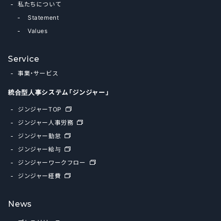
私たちについて
Statement
Values
Service
事業・サービス
統合型人事システム「ジンジャー」
ジンジャーTOP
ジンジャー人事労務
ジンジャー勤怠
ジンジャー給与
ジンジャーワークフロー
ジンジャー経費
News