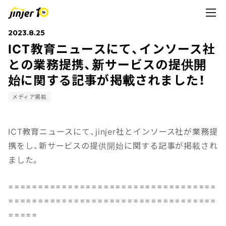
2023.8.25
ICT教育ニュースにて、インソース社
との業務提携、新サービスの提供開
始に関する記事が掲載されました！
メディア掲載
ICT教育ニュースにて、jinjer社とインソース社が業務提
携をし、新サービスの提供開始に関する記事が掲載され
ました。
===================================
===================================
=====