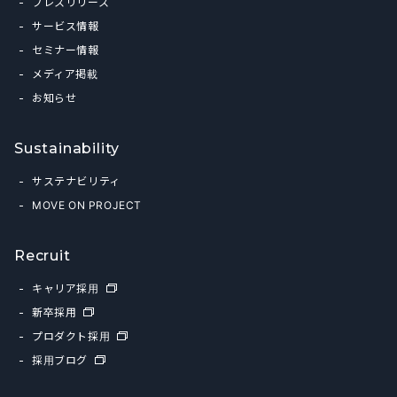
プレスリリース
サービス情報
セミナー情報
メディア掲載
お知らせ
Sustainability
サステナビリティ
MOVE ON PROJECT
Recruit
キャリア採用
新卒採用
プロダクト採用
採用ブログ