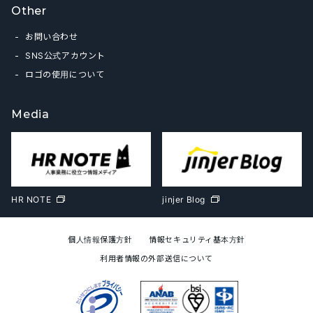
Other
お問い合わせ
SNS公式アカウント
ロゴの使用について
Media
HR NOTE
jinjer Blog
個人情報保護方針
情報セキュリティ基本方針
利用者情報の外部送信について