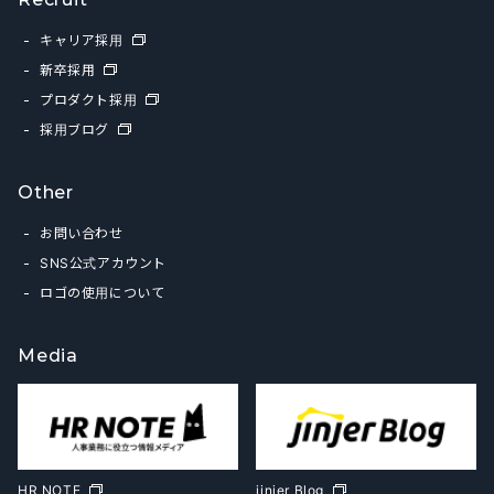
キャリア採用
新卒採用
プロダクト採用
採用ブログ
Other
お問い合わせ
SNS公式アカウント
ロゴの使用について
Media
HR NOTE
jinjer Blog