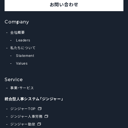
お問い合わせ
Company
会社概要
Leaders
私たちについて
Statement
Values
Service
事業・サービス
統合型人事システム「ジンジャー」
ジンジャーTOP
ジンジャー人事労務
ジンジャー勤怠