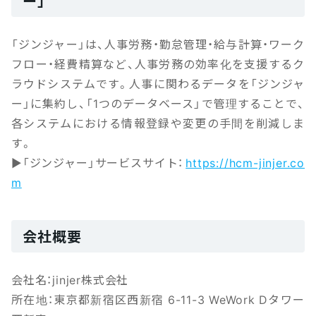
ー」
「ジンジャー」は、人事労務・勤怠管理・給与計算・ワーク
フロー・経費精算など、人事労務の効率化を支援するク
ラウドシステムです。人事に関わるデータを「ジンジャ
ー」に集約し、「1つのデータベース」で管理することで、
各システムにおける情報登録や変更の手間を削減しま
す。
▶「ジンジャー」サービスサイト：
https://hcm-jinjer.co
m
会社概要
会社名：jinjer株式会社
所在地：東京都新宿区西新宿 6-11-3 WeWork Dタワー