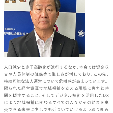
人口減少と少子高齢化が進行するなか、本会では資金収
支や人員体制の確保等で厳しさが増しており、この先、
持続可能な法人運営について危機感が高まっています。
限られた経営資源で地域福祉を支える現場に労力と時
間を傾注すること、そしてデジタル技術を活用したDX
により地域福祉に関わるすべての人々がその効果を享
受できる未来に少しでも近づいていけるよう取り組み