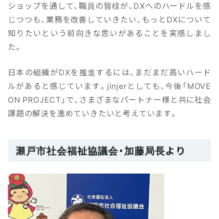
ショップを通して、職員の皆様が、DXへのハードルを感
じつつも、業務を改善していきたい、もっとDXについて
知りたいという前向きな思いがあることを実感しまし
た。
日本の組織がDXを推進するには、まだまだ高いハード
ルがあると感じています。jinjerとしても、今後「MOVE
ON PROJECT」で、さまざまなパートナー様と共に社会
課題の解決を進めていきたいと考えています。
瀬戸市社会福祉協議会・加藤局長より