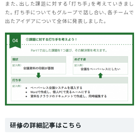
また、出した課題に対する「打ち手」を考えていきまし
た。打ち手についてもグループで話し合い、各チームで
出たアイデアについて全体に発表しました。
研修の詳細記事はこちら