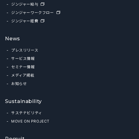
ジンジャー給与
ジンジャーワークフロー
ジンジャー経費
News
プレスリリース
サービス情報
セミナー情報
メディア掲載
お知らせ
Sustainability
サステナビリティ
MOVE ON PROJECT
Recruit