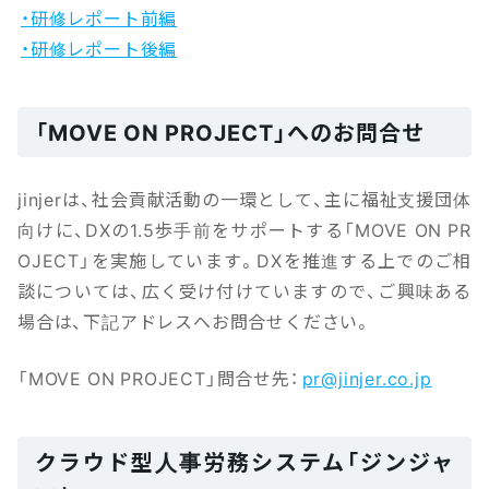
・研修レポート前編
・研修レポート後編
「MOVE ON PROJECT」へのお問合せ
jinjerは、社会貢献活動の一環として、主に福祉支援団体
向けに、DXの1.5歩手前をサポートする「MOVE ON PR
OJECT」を実施しています。DXを推進する上でのご相
談については、広く受け付けていますので、ご興味ある
場合は、下記アドレスへお問合せください。
「MOVE ON PROJECT」問合せ先：
pr@jinjer.co.jp
クラウド型人事労務システム「ジンジャ