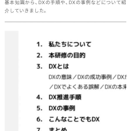
基本知識から、DXの手順や、DXの事例などについて紹
介していきました。