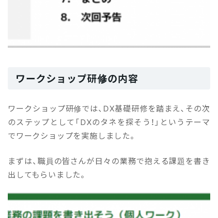
ワークショップ研修の内容
ワークショップ研修では、DX基礎研修を踏まえ、その次
のステップとして「DXのタネを探そう！」というテーマ
でワークショップを実施しました。
まずは、職員の皆さんが日々の業務で抱える課題を書き
出してもらいました。