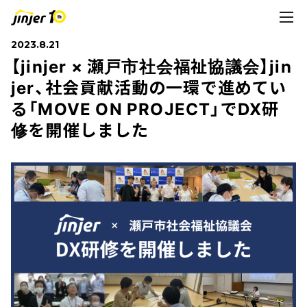
2023.8.21
【jinjer × 瀬戸市社会福祉協議会】jin
jer、社会貢献活動の一環で進めてい
る「MOVE ON PROJECT」でDX研
修を開催しました