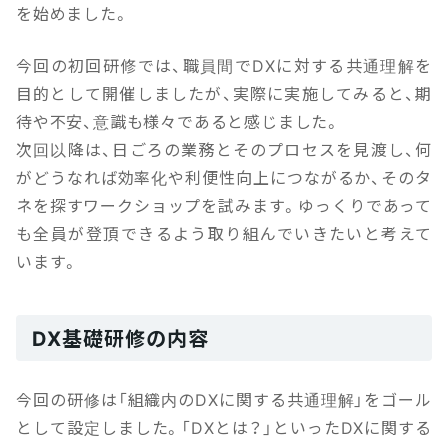
を始めました。
今回の初回研修では、職員間でDXに対する共通理解を
目的として開催しましたが、実際に実施してみると、期
待や不安、意識も様々であると感じました。
次回以降は、日ごろの業務とそのプロセスを見渡し、何
がどうなれば効率化や利便性向上につながるか、そのタ
ネを探すワークショップを試みます。ゆっくりであって
も全員が登頂できるよう取り組んでいきたいと考えて
います。
DX基礎研修の内容
今回の研修は「組織内のDXに関する共通理解」をゴール
として設定しました。「DXとは？」といったDXに関する