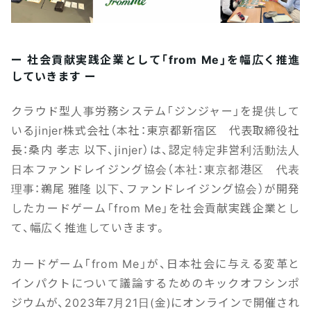
ー 社会貢献実践企業として「from Me」を幅広く推進
していきます ー
クラウド型人事労務システム「ジンジャー」を提供して
いるjinjer株式会社（本社：東京都新宿区 代表取締役社
長：桑内 孝志 以下、jinjer）は、認定特定非営利活動法人
日本ファンドレイジング協会（本社：東京都港区 代表
理事：鵜尾 雅隆 以下、ファンドレイジング協会）が開発
したカードゲーム「from Me」を社会貢献実践企業とし
て、幅広く推進していきます。
カードゲーム「from Me」が、日本社会に与える変革と
インパクトについて議論するためのキックオフシンポ
ジウムが、2023年7月21日(金)にオンラインで開催され