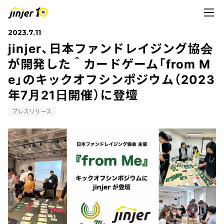
2023.7.11
jinjer、日本ファンドレイジング協会
が開発した＾カードゲーム「from M
e」のキックオフシンポジウム（2023
年7月21日開催）に登壇
プレスリリース