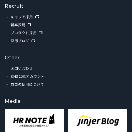
Recruit
キャリア採用
新卒採用
プロダクト採用
採用ブログ
Other
お問い合わせ
SNS公式アカウント
ロゴの使用について
Media