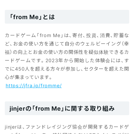
「from Me」とは
カードゲーム「from Me」は、寄付、投資、消費、貯蓄な
ど、お金の使い方を通じて自分のウェルビーイング（幸
福）の向上とお金の使い方の関係性を疑似体験できるカ
ードゲームです。2023年から開始した体験会には、す
でに450人を超える方々が参加し、セクターを超えた関
心が集まっています。
https://jfra.jp/fromme/
jinjerの「from Me」に関する取り組み
jinjerは、ファンドレイジング協会が開発するカードゲ