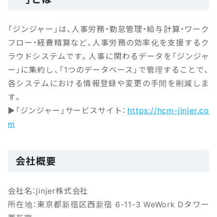
「ジンジャー」は、人事労務・勤怠管理・給与計算・ワーク
フロー・経費精算など、人事労務の効率化を支援するク
ラウドシステムです。人事に関わるデータを「ジンジャ
ー」に集約し、「1つのデータベース」で管理することで、
各システムにおける情報登録や変更の手間を削減しま
す。
▶「ジンジャー」サービスサイト：
https://hcm-jinjer.co
m
会社概要
会社名：jinjer株式会社
所在地：東京都新宿区西新宿 6-11-3 WeWork Dタワー