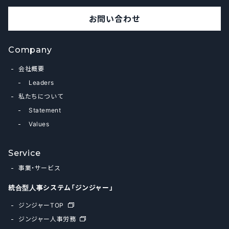
お問い合わせ
Company
会社概要
Leaders
私たちについて
Statement
Values
Service
事業・サービス
統合型人事システム「ジンジャー」
ジンジャーTOP
ジンジャー人事労務