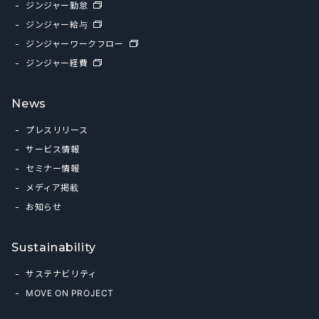
ジンジャー勤怠
ジンジャー給与
ジンジャーワークフロー
ジンジャー経費
News
プレスリリース
サービス情報
セミナー情報
メディア掲載
お知らせ
Sustainability
サステナビリティ
MOVE ON PROJECT