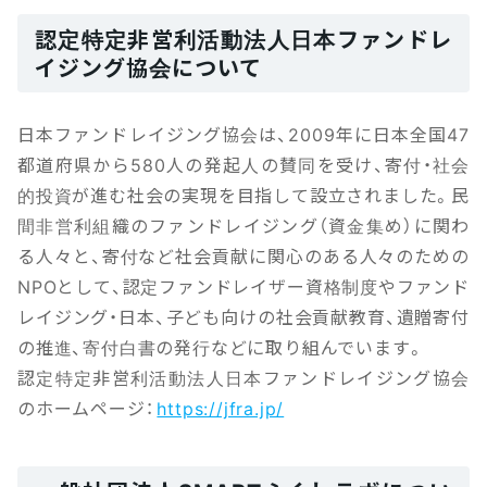
認定特定非営利活動法人日本ファンドレ
イジング協会について
日本ファンドレイジング協会は、2009年に日本全国47
都道府県から580人の発起人の賛同を受け、寄付・社会
的投資が進む社会の実現を目指して設立されました。民
間非営利組織のファンドレイジング（資金集め）に関わ
る人々と、寄付など社会貢献に関心のある人々のための
NPOとして、認定ファンドレイザー資格制度やファンド
レイジング・日本、子ども向けの社会貢献教育、遺贈寄付
の推進、寄付白書の発行などに取り組んでいます。
認定特定非営利活動法人日本ファンドレイジング協会
のホームページ：
https://jfra.jp/