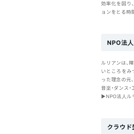
効率化を図り
ョンをとる時
NPO法
ルリアンは、
いところをみ
った理念の元
音楽・ダンス
▶NPO法人ル
クラウド