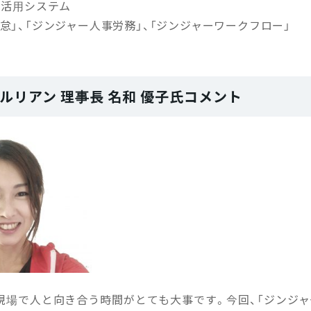
」活用システム
怠」、「ジンジャー人事労務」、「ジンジャーワークフロー」
人ルリアン 理事長 名和 優子氏コメント
現場で人と向き合う時間がとても大事です。今回、「ジンジャ