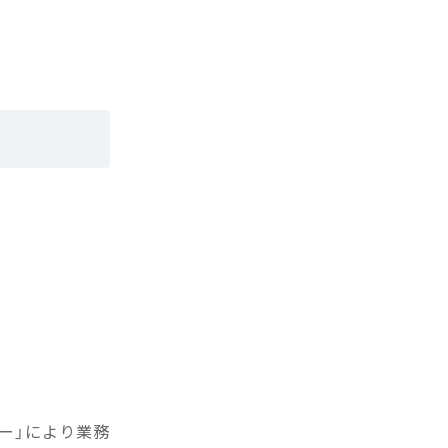
ー」により業務