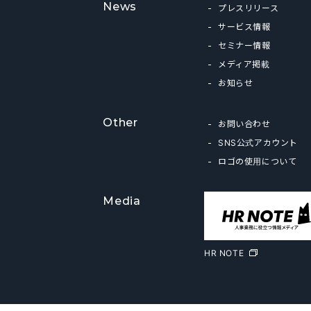
News
プレスリリース
サービス情報
セミナー情報
メディア掲載
お知らせ
Other
お問い合わせ
SNS公式アカウント
ロゴの使用について
Media
HR NOTE