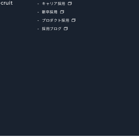
cruit
キャリア採用
新卒採用
プロダクト採用
採用ブログ