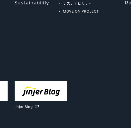
Sustainability
Re
サステナビリティ
MOVE ON PROJECT
jinjer Blog