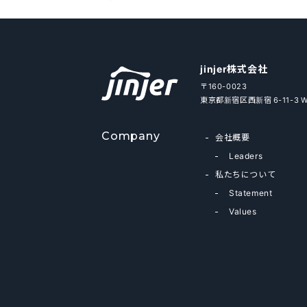
jinjer株式会社
〒160-0023
東京都新宿区西新宿 6-11-3 
Company
会社概要
Leaders
私たちについて
Statement
Values