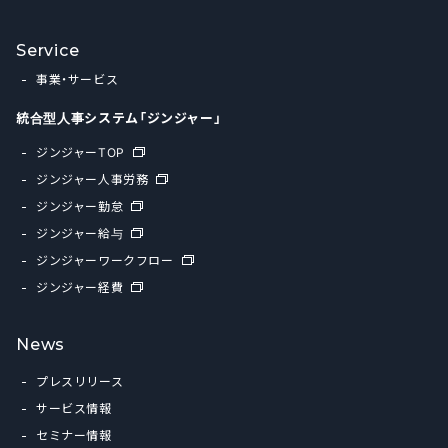
Service
事業・サービス
統合型人事システム「ジンジャー」
ジンジャーTOP
ジンジャー人事労務
ジンジャー勤怠
ジンジャー給与
ジンジャーワークフロー
ジンジャー経費
News
プレスリリース
サービス情報
セミナー情報