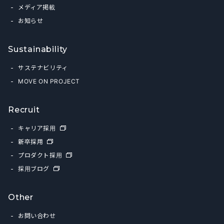
メディア掲載
お知らせ
Sustainability
サステナビリティ
MOVE ON PROJECT
Recruit
キャリア採用
新卒採用
プロダクト採用
採用ブログ
Other
お問い合わせ