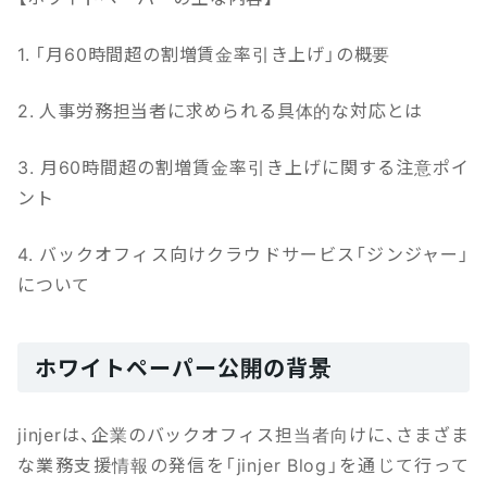
1. 「月60時間超の割増賃金率引き上げ」の概要
2. 人事労務担当者に求められる具体的な対応とは
3. 月60時間超の割増賃金率引き上げに関する注意ポイ
ント
4. バックオフィス向けクラウドサービス「ジンジャー」
について
ホワイトペーパー公開の背景
jinjerは、企業のバックオフィス担当者向けに、さまざま
な業務支援情報の発信を「jinjer Blog」を通じて行って