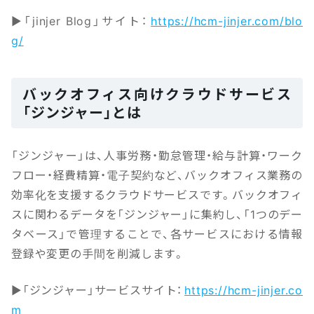
▶「jinjer Blog」サイト：
https://hcm-jinjer.com/blo
g/
バックオフィス向けクラウドサービス
「ジンジャー」とは
「ジンジャー」は、人事労務・勤怠管理・給与計算・ワーク
フロー・経費精算・電子契約など、バックオフィス業務の
効率化を支援するクラウドサービスです。バックオフィ
スに関わるデータを「ジンジャー」に集約し、「1つのデー
タベース」で管理することで、各サービスにおける情報
登録や変更の手間を削減します。
▶「ジンジャー」サービスサイト：
https://hcm-jinjer.co
m