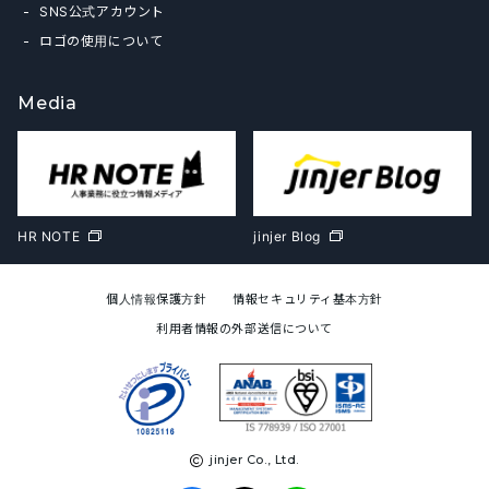
SNS公式アカウント
ロゴの使用について
Media
HR NOTE
jinjer Blog
個人情報保護方針
情報セキュリティ基本方針
利用者情報の外部送信について
jinjer Co., Ltd.