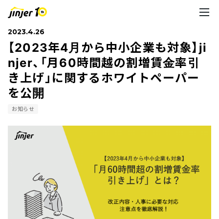
2023.4.26
【2023年4月から中小企業も対象】ji
njer、「月60時間越の割増賃金率引
き上げ」に関するホワイトペーパー
を公開
お知らせ