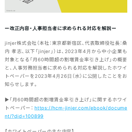
ー改正内容・人事担当者に求められる対応を解説ー
jinjer株式会社（本社：東京都新宿区、代表取締役社長：桑
内 孝志、以下「jinjer」）は、2023年4月から中小企業も
対象となる「月60時間超の割増賃金率引き上げ」の概要
と、人事労務担当者に求められる対応を解説したホワイ
トペーパーを2023年4月26日（水）に公開したことをお
知らせします。
▶「月60時間超の割増賃金率引き上げ」に関するホワイ
トペーパー：
https://hcm-jinjer.com/ebook/docume
nt/?did=100899
【ホワイトペーパーの主な内容】