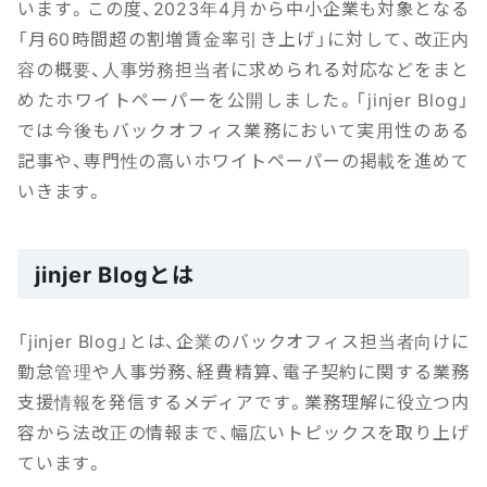
います。この度、2023年4月から中小企業も対象となる
「月60時間超の割増賃金率引き上げ」に対して、改正内
容の概要、人事労務担当者に求められる対応などをまと
めたホワイトペーパーを公開しました。「jinjer Blog」
では今後もバックオフィス業務において実用性のある
記事や、専門性の高いホワイトペーパーの掲載を進めて
いきます。
jinjer Blogとは
「jinjer Blog」とは、企業のバックオフィス担当者向けに
勤怠管理や人事労務、経費精算、電子契約に関する業務
支援情報を発信するメディアです。業務理解に役立つ内
容から法改正の情報まで、幅広いトピックスを取り上げ
ています。