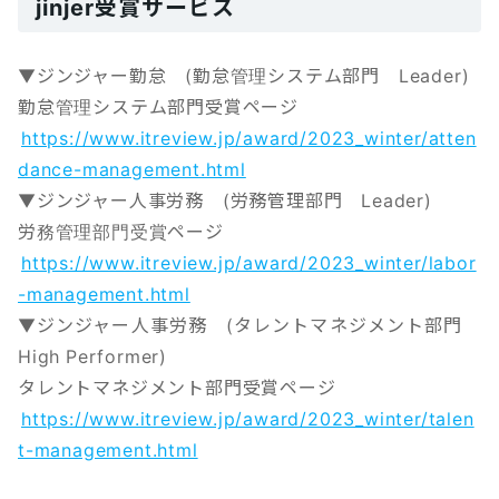
jinjer受賞サービス
▼ジンジャー勤怠 (勤怠管理システム部門 Leader)
勤怠管理システム部門受賞ページ
https://www.itreview.jp/award/2023_winter/atten
dance-management.html
▼ジンジャー人事労務 (労務管理部門 Leader)
労務管理部門受賞ページ
https://www.itreview.jp/award/2023_winter/labor
-management.html
▼ジンジャー人事労務 (タレントマネジメント部門
High Performer)
タレントマネジメント部門受賞ページ
https://www.itreview.jp/award/2023_winter/talen
t-management.html