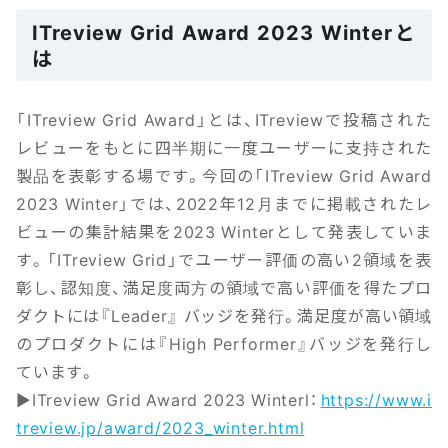
ITreview Grid Award 2023 Winterと
は
「ITreview Grid Award」とは、ITreviewで投稿された
レビューをもとに四半期に一度ユーザーに支持された
製品を表彰する場です。今回の「ITreview Grid Award
2023 Winter」では、2022年12月までに掲載されたレ
ビューの集計結果を2023 Winterとして発表していま
す。「ITreview Grid」でユーザー評価の高い2領域を表
彰し、認知度、満足度両方の領域で高い評価を得たプロ
ダクトには『Leader』 バッジを発行。満足度が高い領域
のプロダクトには『High Performer』バッジを発行し
ています。
▶ITreview Grid Award 2023 Winterl：
https://www.i
treview.jp/award/2023_winter.html