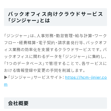
バックオフィス向けクラウドサービス
「ジンジャー」とは
「ジンジャー」は、人事労務・勤怠管理・給与計算・ワーク
フロー・経費精算・電子契約・請求書発行等、バックオフ
ィス業務の効率化を支援するクラウドサービスです。バ
ックオフィスに関わるデータを「ジンジャー」に集約し、
「1つのデータベース」で管理することで、各サービスに
おける情報登録や変更の手間を削減します。
▶「ジンジャー」サービスサイト：
https://hcm-jinjer.co
m
会社概要