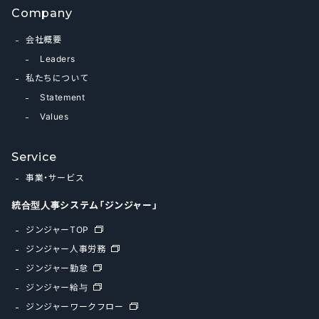
Company
会社概要
Leaders
私たちについて
Statement
Values
Service
事業・サービス
統合型人事システム「ジンジャー」
ジンジャーTOP
ジンジャー人事労務
ジンジャー勤怠
ジンジャー給与
ジンジャーワークフロー