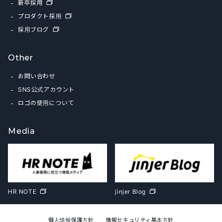
新卒採用
プロダクト採用
採用ブログ
Other
お問い合わせ
SNS公式アカウント
ロゴの使用について
Media
HR NOTE
jinjer Blog
個人情報保護方針
情報セキュリティ基本方針