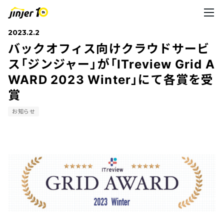
2023.2.2
バックオフィス向けクラウドサービ
ス「ジンジャー」が「ITreview Grid A
WARD 2023 Winter」にて各賞を受
賞
お知らせ