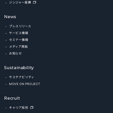
ジンジャー経費
News
プレスリリース
サービス情報
セミナー情報
メディア掲載
お知らせ
Sustainability
サステナビリティ
MOVE ON PROJECT
Recruit
キャリア採用