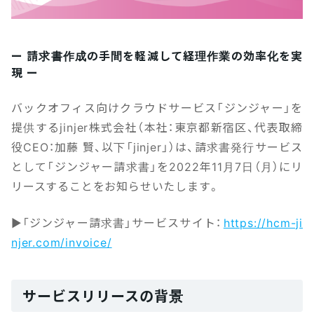
ー 請求書作成の手間を軽減して経理作業の効率化を実
現 ー
バックオフィス向けクラウドサービス「ジンジャー」を
提供するjinjer株式会社（本社：東京都新宿区、代表取締
役CEO：加藤 賢、以下「jinjer」）は、請求書発行サービス
として「ジンジャー請求書」を2022年11月7日（月）にリ
リースすることをお知らせいたします。
▶「ジンジャー請求書」サービスサイト：
https://hcm-ji
njer.com/invoice/
サービスリリースの背景