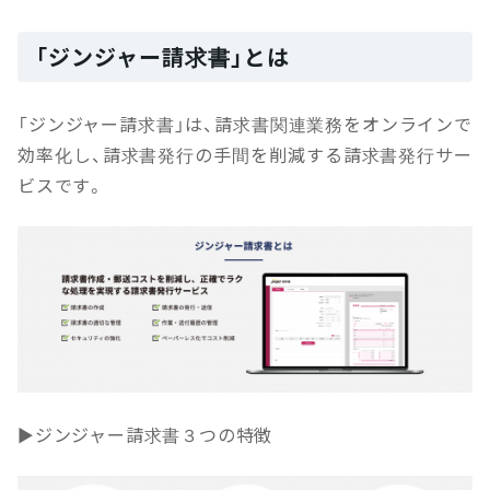
「ジンジャー請求書」とは
「ジンジャー請求書」は、請求書関連業務をオンラインで
効率化し、請求書発行の手間を削減する請求書発行サー
ビスです。
▶ジンジャー請求書３つの特徴