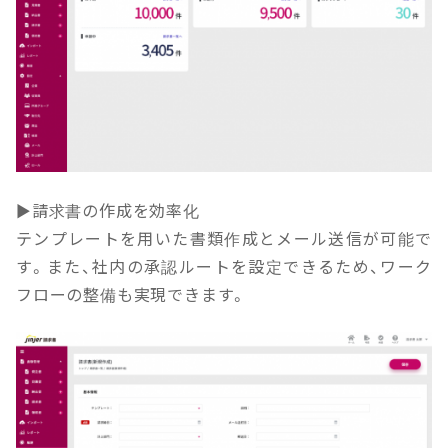
▶請求書の作成を効率化
テンプレートを用いた書類作成とメール送信が可能で
す。また、社内の承認ルートを設定できるため、ワーク
フローの整備も実現できます。