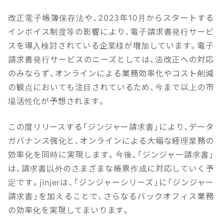
改正電子帳簿保存法や、2023年10月からスタートする
インボイス制度等の影響により、電子請求書発行サービ
スを導入検討されている企業様が増加しています。電子
請求書発行サービスのニーズとしては、法改正への対応
のみならず、オンラインによる業務効率化やコスト削減
の観点においても注目されているため、今まで以上の市
場活性化が予想されます。
この度リリースする「ジンジャー請求書」により、データ
ガバナンス強化と、オンラインによる大幅な経理業務の
効率化を同時に実現します。今後、「ジンジャー請求書」
は、請求書以外のさまざまな帳票作成に対応していく予
定です。jinjerは、「ジンジャーシリーズ」に「ジンジャー
請求書」を加えることで、さらなるバックオフィス業務
の効率化を実現してまいります。