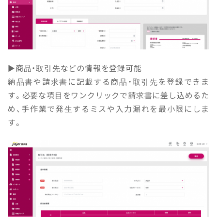
▶商品・取引先などの情報を登録可能
納品書や請求書に記載する商品・取引先を登録できま
す。必要な項目をワンクリックで請求書に差し込めるた
め、手作業で発生するミスや入力漏れを最小限にしま
す。