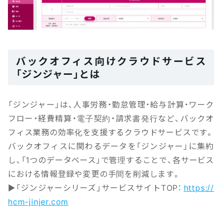
バックオフィス向けクラウドサービス
「ジンジャー」とは
「ジンジャー」は、人事労務・勤怠管理・給与計算・ワーク
フロー・経費精算・電子契約・請求書発行など、バックオ
フィス業務の効率化を支援するクラウドサービスです。
バックオフィスに関わるデータを「ジンジャー」に集約
し、「1つのデータベース」で管理することで、各サービス
における情報登録や変更の手間を削減します。
▶「ジンジャーシリーズ」サービスサイトTOP：
https://
hcm-jinjer.com