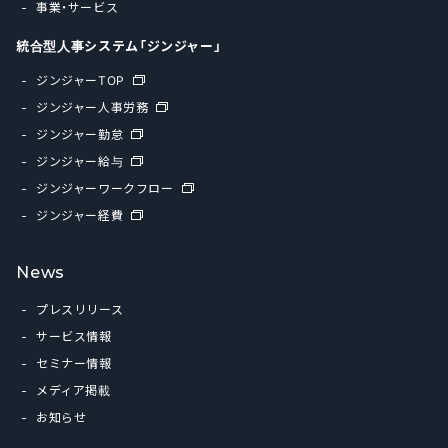
事業・サービス
統合型人事システム「ジンジャー」
ジンジャーTOP
ジンジャー人事労務
ジンジャー勤怠
ジンジャー給与
ジンジャーワークフロー
ジンジャー経費
News
プレスリリース
サービス情報
セミナー情報
メディア掲載
お知らせ