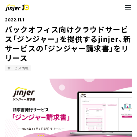
2022.11.1
バックオフィス向けクラウドサービ
ス「ジンジャー」を提供するjinjer、新
サービスの「ジンジャー請求書」をリ
リース
サービス情報