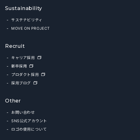
Sustainability
サステナビリティ
MOVE ON PROJECT
Recruit
キャリア採用
新卒採用
プロダクト採用
採用ブログ
Other
お問い合わせ
SNS公式アカウント
ロゴの使用について