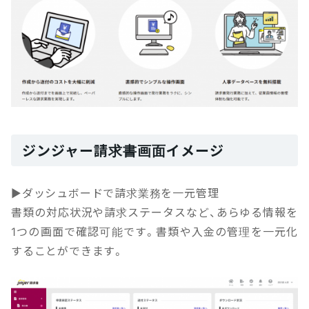
ジンジャー請求書画面イメージ
▶ダッシュボードで請求業務を一元管理
書類の対応状況や請求ステータスなど、あらゆる情報を
1つの画面で確認可能です。書類や入金の管理を一元化
することができます。