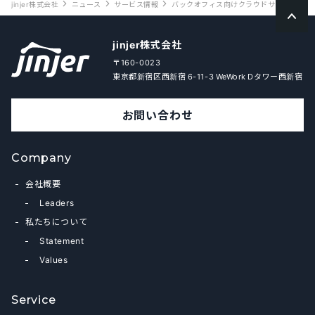
jinjer株式会社
ニュース
サービス情報
バックオフィス向けクラウドサービス「ジンジ
jinjer株式会社
〒160-0023
東京都新宿区西新宿 6-11-3 WeWork Dタワー西新宿
お問い合わせ
Company
会社概要
Leaders
私たちについて
Statement
Values
Service