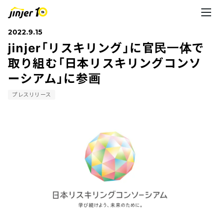
2022.9.15
jinjer「リスキリング」に官民一体で
取り組む「日本リスキリングコンソ
ーシアム」に参画
プレスリリース