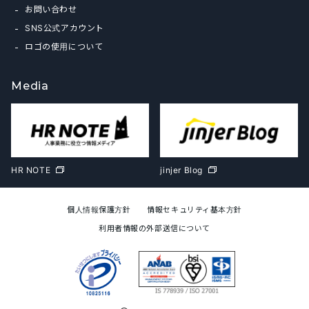
お問い合わせ
SNS公式アカウント
ロゴの使用について
Media
HR NOTE
jinjer Blog
個人情報保護方針
情報セキュリティ基本方針
利用者情報の外部送信について