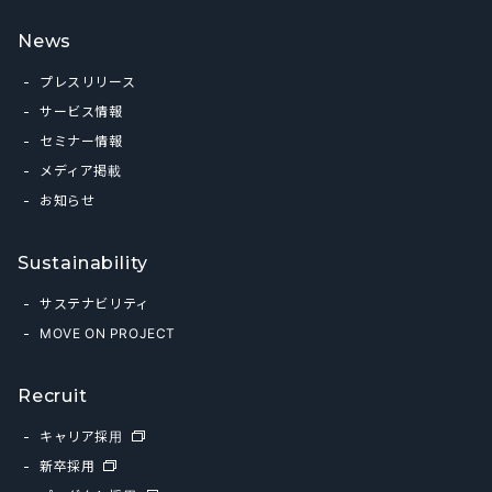
News
プレスリリース
サービス情報
セミナー情報
メディア掲載
お知らせ
Sustainability
サステナビリティ
MOVE ON PROJECT
Recruit
キャリア採用
新卒採用