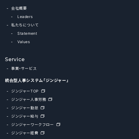
会社概要
Leaders
私たちについて
Statement
Values
Service
事業・サービス
統合型人事システム「ジンジャー」
ジンジャーTOP
ジンジャー人事労務
ジンジャー勤怠
ジンジャー給与
ジンジャーワークフロー
ジンジャー経費