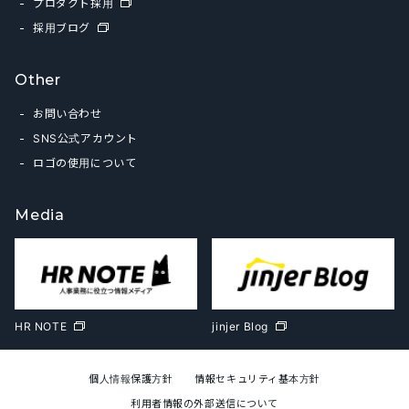
プロダクト採用
採用ブログ
Other
お問い合わせ
SNS公式アカウント
ロゴの使用について
Media
HR NOTE
jinjer Blog
個人情報保護方針
情報セキュリティ基本方針
利用者情報の外部送信について