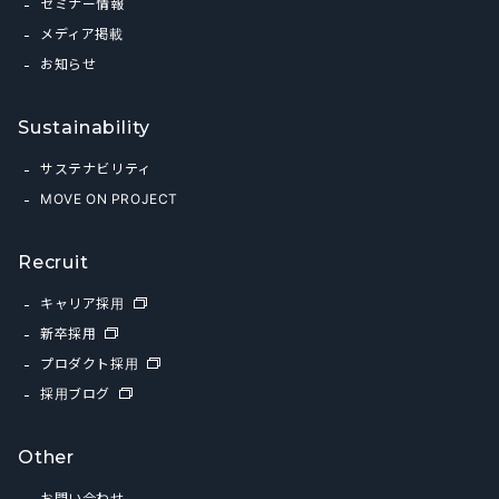
セミナー情報
メディア掲載
お知らせ
Sustainability
サステナビリティ
MOVE ON PROJECT
Recruit
キャリア採用
新卒採用
プロダクト採用
採用ブログ
Other
お問い合わせ