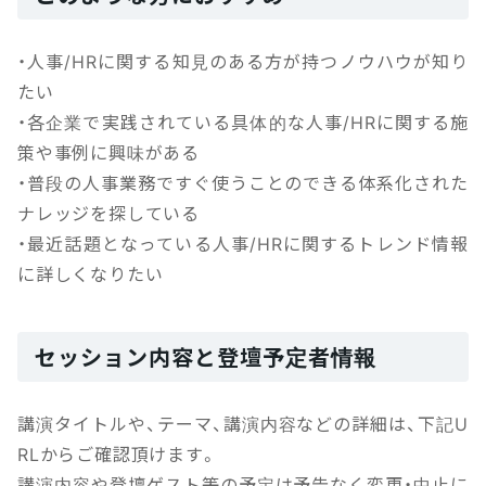
・人事/HRに関する知見のある方が持つノウハウが知り
たい
・各企業で実践されている具体的な人事/HRに関する施
策や事例に興味がある
・普段の人事業務ですぐ使うことのできる体系化された
ナレッジを探している
・最近話題となっている人事/HRに関するトレンド情報
に詳しくなりたい
セッション内容と登壇予定者情報
講演タイトルや、テーマ、講演内容などの詳細は、下記U
RLからご確認頂けます。
講演内容や登壇ゲスト等の予定は予告なく変更・中止に