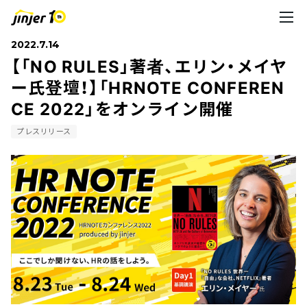
2022.7.14
【「NO RULES」著者、エリン・メイヤ
ー氏登壇！】「HRNOTE CONFEREN
CE 2022」をオンライン開催
プレスリリース