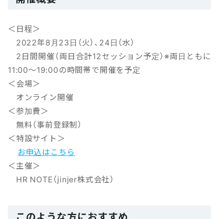
＜日程＞
2022年8月23日（火）、24日（水）
2日間開催（両日合計12セッション予定）※両日ともに
11:00～19:00の時間帯で開催を予定
＜会場＞
オンライン開催
＜参加費＞
無料（事前登録制）
＜特設サイト＞
お申込はこちら
＜主催＞
HR NOTE（jinjer株式会社）
このような方におすすめ