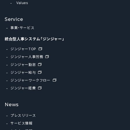
Values
Service
事業・サービス
統合型人事システム「ジンジャー」
ジンジャーTOP
ジンジャー人事労務
ジンジャー勤怠
ジンジャー給与
ジンジャーワークフロー
ジンジャー経費
News
プレスリリース
サービス情報