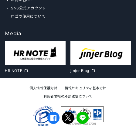
SNS公式アカウント
ロゴの使用について
Media
HR NOTE
jinjer Blog
個人情報保護方針
情報セキュリティ基本方針
利用者情報の外部送信について
jinjer Co., Ltd.