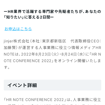
ーHR業界で活躍する専門家や先駆者たちが、あなたの
「知りたい」に答える2日間ー
お申込はこちら
jinjer株式会社（本社：東京都新宿区 代表取締役CEO：
加藤賢）が運営する人事業務に役立つ情報メディアHR
NOTEは、2022年8月23日（火）・8月24日（水）に「HR N
OTE CONFERENCE 2022」をオンライン開催いたしま
す。
イベント詳細
「HR NOTE CONFERENCE 2022」は、人事業務に役立