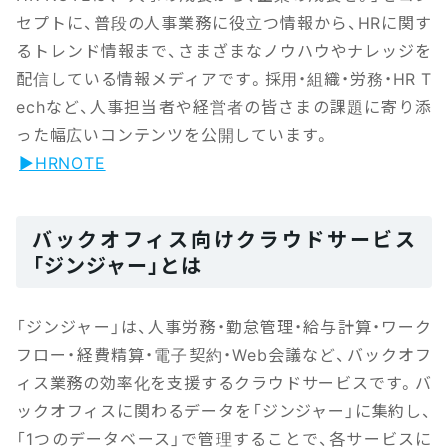
セプトに、普段の人事業務に役立つ情報から、HRに関す
るトレンド情報まで、さまざまなノウハウやナレッジを
配信している情報メディアです。採用・組織・労務・HR T
echなど、人事担当者や経営者の皆さまの課題に寄り添
った幅広いコンテンツを公開しています。
▶HRNOTE
バックオフィス向けクラウドサービス
「ジンジャー」とは
「ジンジャー」は、人事労務・勤怠管理・給与計算・ワーク
フロー・経費精算・電子契約・Web会議など、バックオフ
ィス業務の効率化を支援するクラウドサービスです。バ
ックオフィスに関わるデータを「ジンジャー」に集約し、
「1つのデータベース」で管理することで、各サービスに