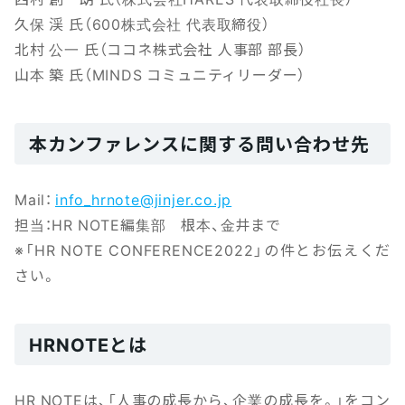
久保 渓 氏（600株式会社 代表取締役）
北村 公一 氏（ココネ株式会社 人事部 部長）
山本 築 氏（MINDS コミュニティリーダー）
本カンファレンスに関する問い合わせ先
Mail：
info_hrnote@jinjer.co.jp
担当：HR NOTE編集部 根本、金井まで
※「HR NOTE CONFERENCE2022」の件とお伝えくだ
さい。
HRNOTEとは
HR NOTEは、「人事の成長から、企業の成長を。」をコン