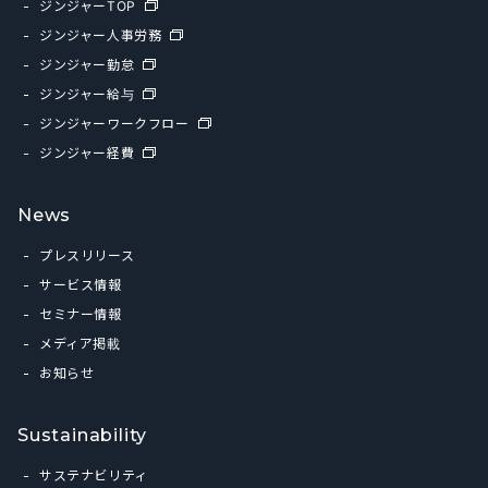
ジンジャーTOP
ジンジャー人事労務
ジンジャー勤怠
ジンジャー給与
ジンジャーワークフロー
ジンジャー経費
News
プレスリリース
サービス情報
セミナー情報
メディア掲載
お知らせ
Sustainability
サステナビリティ