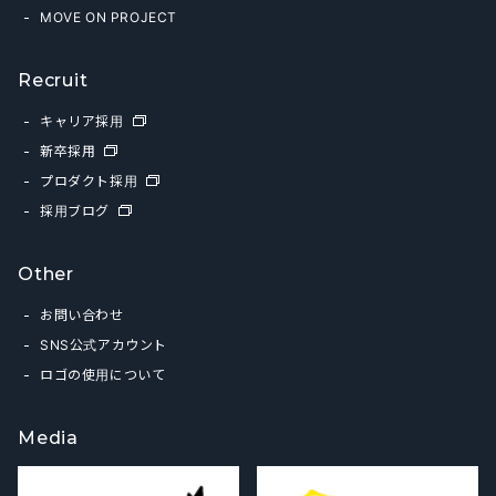
MOVE ON PROJECT
Recruit
キャリア採用
新卒採用
プロダクト採用
採用ブログ
Other
お問い合わせ
SNS公式アカウント
ロゴの使用について
Media