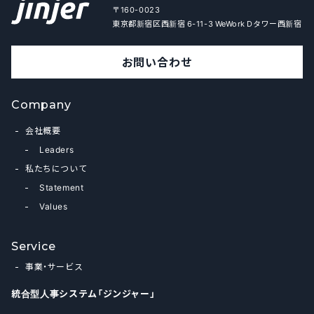
〒160-0023
東京都新宿区西新宿 6-11-3 WeWork Dタワー西新宿
お問い合わせ
Company
会社概要
Leaders
私たちについて
Statement
Values
Service
事業・サービス
統合型人事システム「ジンジャー」