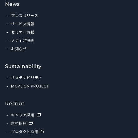
News
プレスリリース
サービス情報
セミナー情報
メディア掲載
お知らせ
Sustainability
サステナビリティ
MOVE ON PROJECT
Recruit
キャリア採用
新卒採用
プロダクト採用