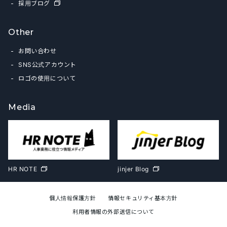
採用ブログ
Other
お問い合わせ
SNS公式アカウント
ロゴの使用について
Media
HR NOTE
jinjer Blog
個人情報保護方針
情報セキュリティ基本方針
利用者情報の外部送信について