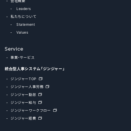
会社概要
Leaders
私たちについて
Statement
Values
Service
事業・サービス
統合型人事システム「ジンジャー」
ジンジャーTOP
ジンジャー人事労務
ジンジャー勤怠
ジンジャー給与
ジンジャーワークフロー
ジンジャー経費