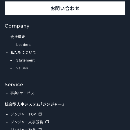
お問い合わせ
Company
会社概要
Leaders
私たちについて
Statement
Values
Service
事業・サービス
統合型人事システム「ジンジャー」
ジンジャーTOP
ジンジャー人事労務
ジンジャー勤怠