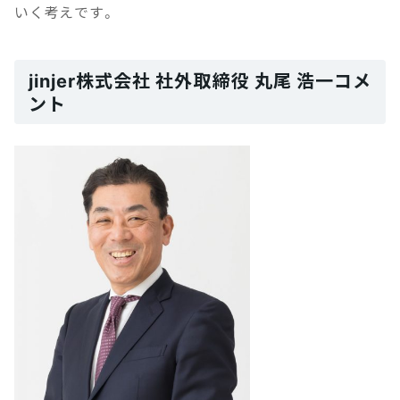
いく考えです。
jinjer株式会社 社外取締役 丸尾 浩一コメ
ント