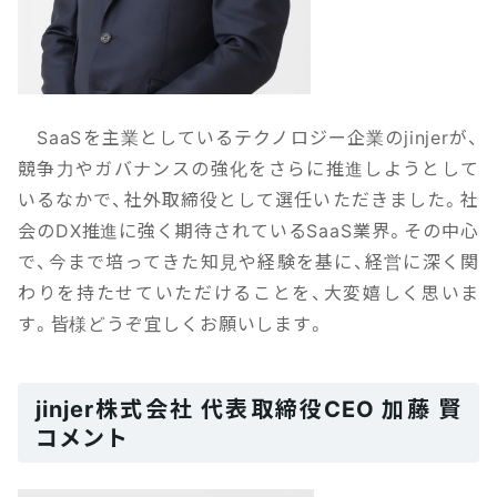
SaaSを主業としているテクノロジー企業のjinjerが、
競争力やガバナンスの強化をさらに推進しようとして
いるなかで、社外取締役として選任いただきました。社
会のDX推進に強く期待されているSaaS業界。その中心
で、今まで培ってきた知見や経験を基に、経営に深く関
わりを持たせていただけることを、大変嬉しく思いま
す。皆様どうぞ宜しくお願いします。
jinjer株式会社 代表取締役CEO 加藤 賢
コメント