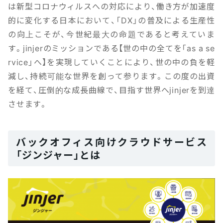
は新型コロナウィルスへの対応により、働き方が加速度
的に変化する日本において、「DX」の普及による生産性
の向上こそが、今世紀最大の命題であると考えていま
す。jinjerのミッションである【世の中の全てを「as a se
rvice」へ】を実現していくことにより、世の中の負を軽
減し、持続可能な世界を創って参ります。この度の出資
を経て、圧倒的な成長曲線で、目指す世界へjinjerを到達
させます。
バックオフィス向けクラウドサービス
「ジンジャー」とは