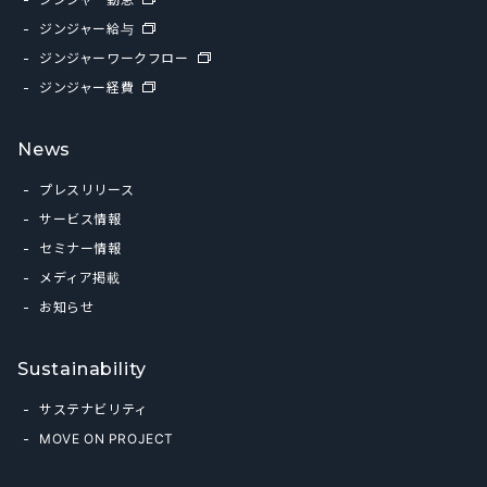
ジンジャー給与
ジンジャーワークフロー
ジンジャー経費
News
プレスリリース
サービス情報
セミナー情報
メディア掲載
お知らせ
Sustainability
サステナビリティ
MOVE ON PROJECT