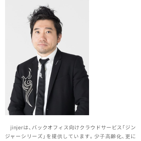
jinjerは、バックオフィス向けクラウドサービス「ジン
ジャーシリーズ」を提供しています。少子高齢化、更に