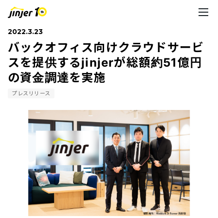
2022.3.23
バックオフィス向けクラウドサービ
スを提供するjinjerが総額約51億円
の資金調達を実施
プレスリリース