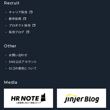
Recruit
キャリア採用
新卒採用
プロダクト採用
採用ブログ
Other
お問い合わせ
SNS公式アカウント
ロゴの使用について
Media