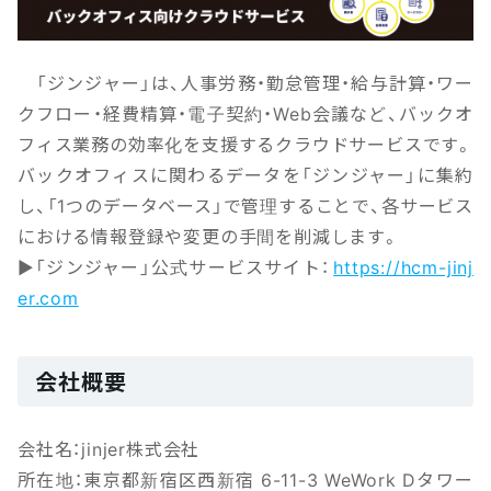
「ジンジャー」は、人事労務・勤怠管理・給与計算・ワー
クフロー・経費精算・電子契約・Web会議など、バックオ
フィス業務の効率化を支援するクラウドサービスです。
バックオフィスに関わるデータを「ジンジャー」に集約
し、「1つのデータベース」で管理することで、各サービス
における情報登録や変更の手間を削減します。
▶「ジンジャー」公式サービスサイト：
https://hcm-jinj
er.com
会社概要
会社名：jinjer株式会社
所在地：東京都新宿区西新宿 6-11-3 WeWork Dタワー