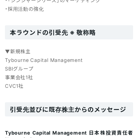
・「ジンジャーシリーズ」のマーケティング
・採用活動の強化
本ラウンドの引受先 ※ 敬称略
▼新規株主
Tybourne Capital Management
SBIグループ
事業会社1社
CVC1社
引受先並びに既存株主からのメッセージ
Tybourne Capital Management 日本株投資責任者