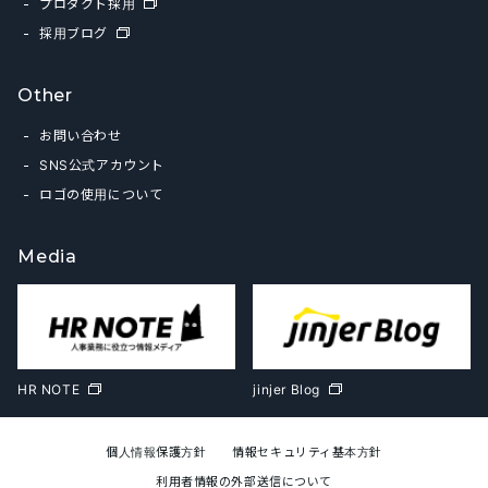
プロダクト採用
採用ブログ
Other
お問い合わせ
SNS公式アカウント
ロゴの使用について
Media
HR NOTE
jinjer Blog
個人情報保護方針
情報セキュリティ基本方針
利用者情報の外部送信について