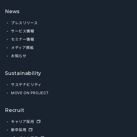
News
プレスリリース
サービス情報
セミナー情報
メディア掲載
お知らせ
Sustainability
サステナビリティ
MOVE ON PROJECT
Recruit
キャリア採用
新卒採用