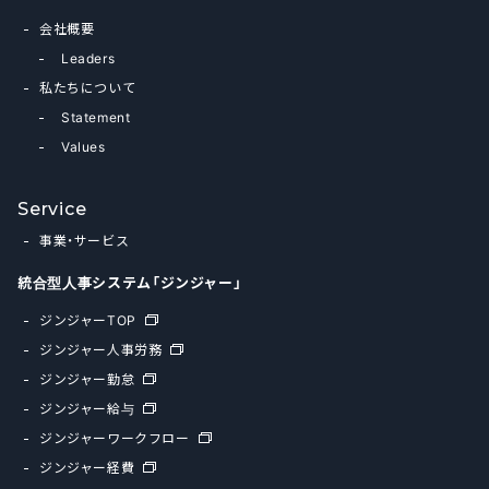
会社概要
Leaders
私たちについて
Statement
Values
Service
事業・サービス
統合型人事システム「ジンジャー」
ジンジャーTOP
ジンジャー人事労務
ジンジャー勤怠
ジンジャー給与
ジンジャーワークフロー
ジンジャー経費