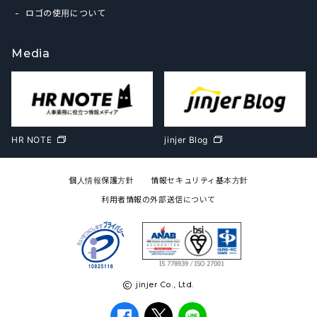
ロゴの使用について
Media
HR NOTE
jinjer Blog
個人情報保護方針
情報セキュリティ基本方針
利用者情報の外部送信について
jinjer Co., Ltd.