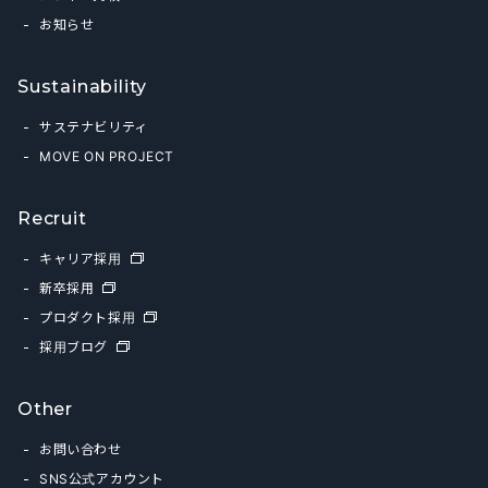
お知らせ
Sustainability
サステナビリティ
MOVE ON PROJECT
Recruit
キャリア採用
新卒採用
プロダクト採用
採用ブログ
Other
お問い合わせ
SNS公式アカウント