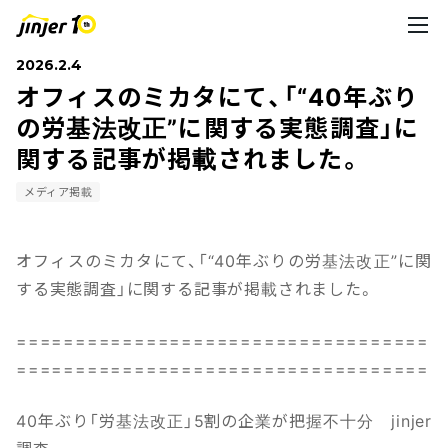
2026.2.4
オフィスのミカタにて、「“40年ぶり
の労基法改正”に関する実態調査」に
関する記事が掲載されました。
メディア掲載
オフィスのミカタにて、「“40年ぶりの労基法改正”に関
する実態調査」に関する記事が掲載されました。
===================================
===================================
40年ぶり「労基法改正」5割の企業が把握不十分 jinjer