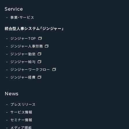
Service
事業・サービス
統合型人事システム「ジンジャー」
ジンジャーTOP
ジンジャー人事労務
ジンジャー勤怠
ジンジャー給与
ジンジャーワークフロー
ジンジャー経費
News
プレスリリース
サービス情報
セミナー情報
メディア掲載