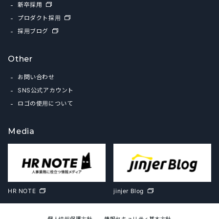
新卒採用
プロダクト採用
採用ブログ
Other
お問い合わせ
SNS公式アカウント
ロゴの使用について
Media
HR NOTE
jinjer Blog
個人情報保護方針
情報セキュリティ基本方針