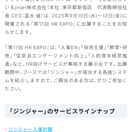
いるjinjer株式会社（本社：東京都新宿区 代表取締役社
長 CEO：冨永 健）は、2025年9月10日(水)～12日(金)に
開催される『第17回 HR EXPO』に出展することをお知
らせします。
『第17回 HR EXPO』は、「人事DX」「採用支援」「教育・研
修」「従業員エンゲージメント向上」「人的資本経営推
進」など、HR向けサービスが集結する展示会です。出展
期間中、ブースでは「ジンジャー」が提供する各種システ
ムを紹介しますので、ご興味のある方は、ぜひご参加く
ださい。
「ジンジャー」のサービスラインナップ
・
ジンジャー人事労務