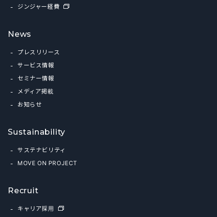
ジンジャー経費
News
プレスリリース
サービス情報
セミナー情報
メディア掲載
お知らせ
Sustainability
サステナビリティ
MOVE ON PROJECT
Recruit
キャリア採用