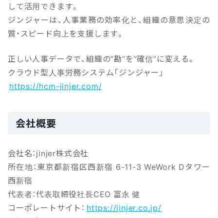
して活用できます。
ジンジャーは、人事業務の効率化と、組織の意思決定の
質・スピード向上を支援します。
正しい人事データで、組織の”勘”を”確信”に変える。
クラウド型人事労務システム「ジンジャー」
https://hcm-jinjer.com/
会社概要
会社名：jinjer株式会社
所在地：東京都新宿区西新宿 6-11-3 WeWork Dタワー
西新宿
代表者：代表取締役社長CEO 冨永 健
コーポレートサイト：
https://jinjer.co.jp/