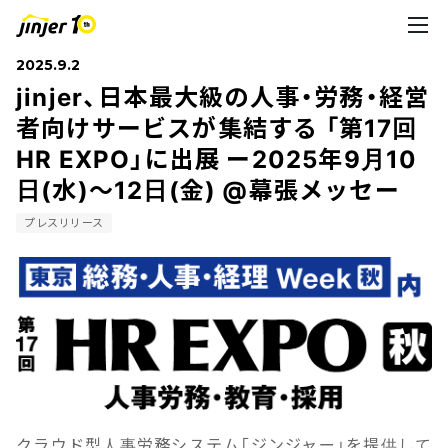
2025.9.2
jinjer、日本最大級の人事・労務・経営
者向けサービスが集結する 「第17回
HR EXPO」に出展 ー2025年9月10
日(水)～12日(金) @幕張メッセー
プレスリリース
クラウド型人事労務システム「ジンジャー」を提供して