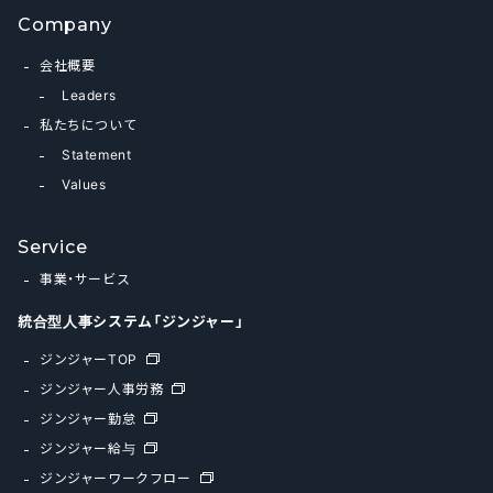
Company
会社概要
Leaders
私たちについて
Statement
Values
Service
事業・サービス
統合型人事システム「ジンジャー」
ジンジャーTOP
ジンジャー人事労務
ジンジャー勤怠
ジンジャー給与
ジンジャーワークフロー