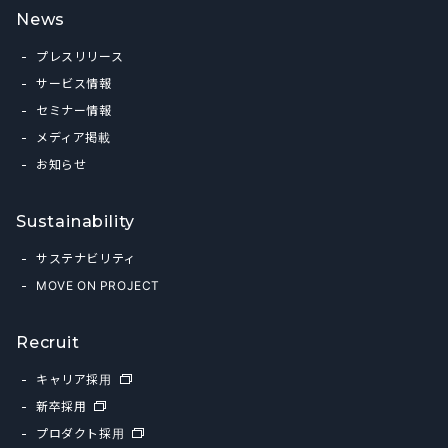
News
プレスリリース
サービス情報
セミナー情報
メディア掲載
お知らせ
Sustainability
サステナビリティ
MOVE ON PROJECT
Recruit
キャリア採用
新卒採用
プロダクト採用