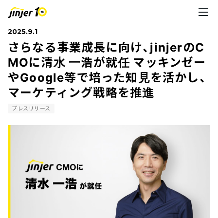
2025.9.1
さらなる事業成長に向け、jinjerのC
MOに清水 一浩が就任 マッキンゼー
やGoogle等で培った知見を活かし、
マーケティング戦略を推進
プレスリリース