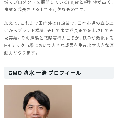
域でプロダクトを展開しているjinjerと親和性が高く、
事業を成長させる上で不可欠なものです。
加えて、これまで国内外のIT企業で、日本市場の立ち上
げからブランド構築、そして事業成長までを実現してき
た実績。その経験と戦略実行力こそが、競争が激化する
HR テック市場において大きな成果を生み出す大きな原
動力となります。
CMO 清水 一浩 プロフィール