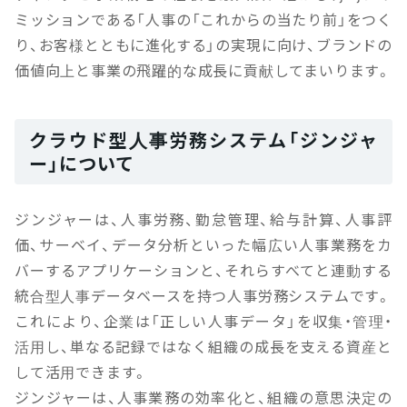
ミッションである「人事の「これからの当たり前」をつく
り、お客様とともに進化する」の実現に向け、ブランドの
価値向上と事業の飛躍的な成長に貢献してまいります。
クラウド型人事労務システム「ジンジャ
ー」について
ジンジャーは、人事労務、勤怠管理、給与計算、人事評
価、サーベイ、データ分析といった幅広い人事業務をカ
バーするアプリケーションと、それらすべてと連動する
統合型人事データベースを持つ人事労務システムです。
これにより、企業は「正しい人事データ」を収集・管理・
活用し、単なる記録ではなく組織の成長を支える資産と
して活用できます。
ジンジャーは、人事業務の効率化と、組織の意思決定の