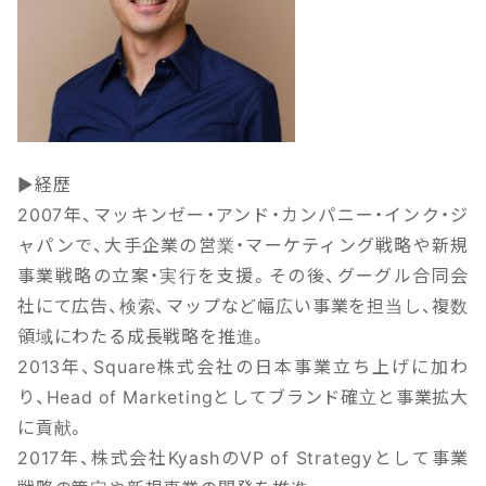
▶経歴
2007年、マッキンゼー・アンド・カンパニー・インク・ジ
ャパンで、大手企業の営業・マーケティング戦略や新規
事業戦略の立案・実行を支援。その後、グーグル合同会
社にて広告、検索、マップなど幅広い事業を担当し、複数
領域にわたる成長戦略を推進。
2013年、Square株式会社の日本事業立ち上げに加わ
り、Head of Marketingとしてブランド確立と事業拡大
に貢献。
2017年、株式会社KyashのVP of Strategyとして事業