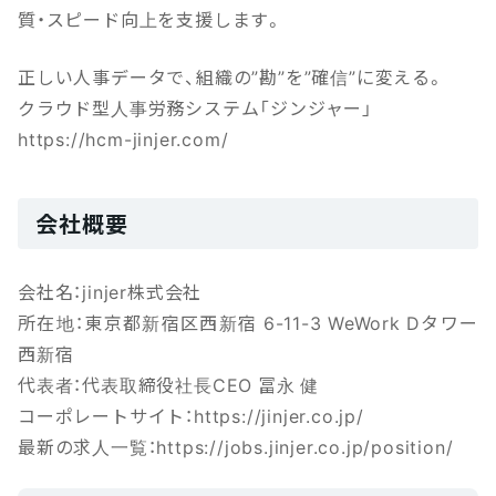
質・スピード向上を支援します。
正しい人事データで、組織の”勘”を”確信”に変える。
クラウド型人事労務システム「ジンジャー」
https://hcm-jinjer.com/
会社概要
会社名：jinjer株式会社
所在地：東京都新宿区西新宿 6-11-3 WeWork Dタワー
西新宿
代表者：代表取締役社長CEO 冨永 健
コーポレートサイト：https://jinjer.co.jp/
最新の求人一覧：https://jobs.jinjer.co.jp/position/