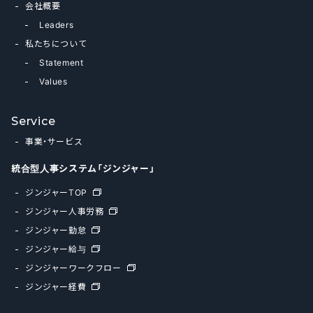
会社概要
Leaders
私たちについて
Statement
Values
Service
事業・サービス
統合型人事システム「ジンジャー」
ジンジャーTOP
ジンジャー人事労務
ジンジャー勤怠
ジンジャー給与
ジンジャーワークフロー
ジンジャー経費