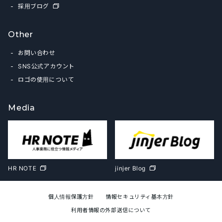
採用ブログ
Other
お問い合わせ
SNS公式アカウント
ロゴの使用について
Media
HR NOTE
jinjer Blog
個人情報保護方針
情報セキュリティ基本方針
利用者情報の外部送信について