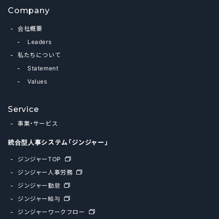
Company
会社概要
Leaders
私たちについて
Statement
Values
Service
事業・サービス
統合型人事システム「ジンジャー」
ジンジャーTOP
ジンジャー人事労務
ジンジャー勤怠
ジンジャー給与
ジンジャーワークフロー