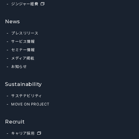
ジンジャー経費
News
プレスリリース
サービス情報
セミナー情報
メディア掲載
お知らせ
Sustainability
サステナビリティ
MOVE ON PROJECT
Recruit
キャリア採用