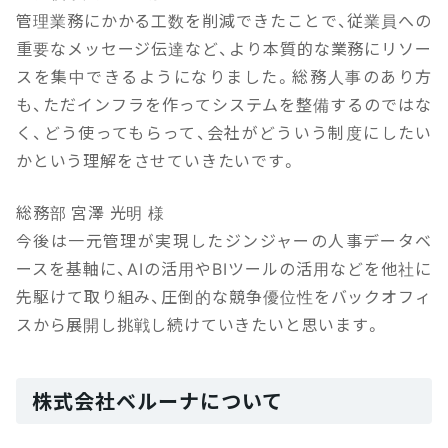
管理業務にかかる工数を削減できたことで、従業員への
重要なメッセージ伝達など、より本質的な業務にリソー
スを集中できるようになりました。総務人事のあり方
も、ただインフラを作ってシステムを整備するのではな
く、どう使ってもらって、会社がどういう制度にしたい
かという理解をさせていきたいです。
総務部 宮澤 光明 様
今後は一元管理が実現したジンジャーの人事データベ
ースを基軸に、AIの活用やBIツールの活用などを他社に
先駆けて取り組み、圧倒的な競争優位性をバックオフィ
スから展開し挑戦し続けていきたいと思います。
株式会社ベルーナについて