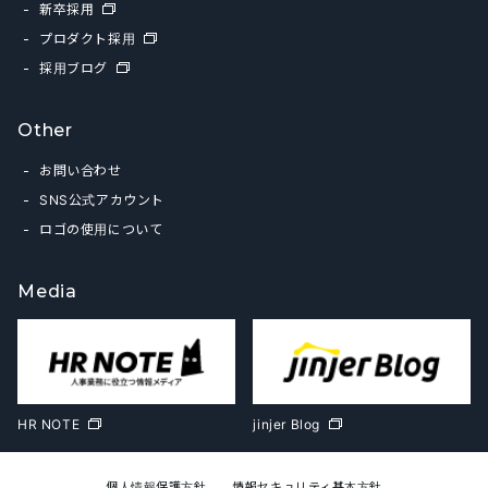
新卒採用
プロダクト採用
採用ブログ
Other
お問い合わせ
SNS公式アカウント
ロゴの使用について
Media
HR NOTE
jinjer Blog
個人情報保護方針
情報セキュリティ基本方針