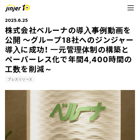
2025.6.25
株式会社ベルーナの導入事例動画を
公開 ～グループ18社へのジンジャー
導入に成功！ 一元管理体制の構築と
ペーパーレス化で年間4,400時間の
工数を削減～
プレスリリース