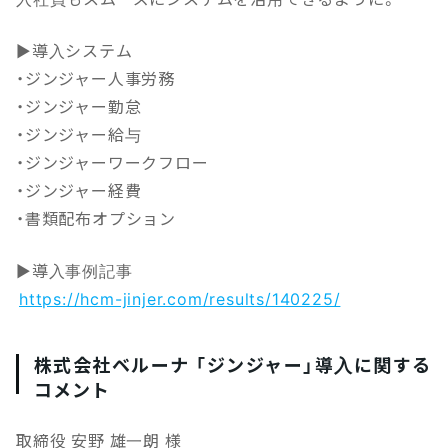
▶導入システム
・ジンジャー人事労務
・ジンジャー勤怠
・ジンジャー給与
・ジンジャーワークフロー
・ジンジャー経費
・書類配布オプション
▶導入事例記事
https://hcm-jinjer.com/results/140225/
株式会社ベルーナ 「ジンジャー」導入に関する
コメント
取締役 安野 雄一朗 様