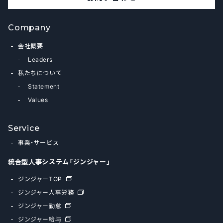
Company
会社概要
Leaders
私たちについて
Statement
Values
Service
事業・サービス
統合型人事システム「ジンジャー」
ジンジャーTOP
ジンジャー人事労務
ジンジャー勤怠
ジンジャー給与