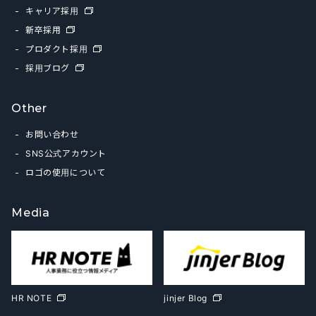
キャリア採用
新卒採用
プロダクト採用
採用ブログ
Other
お問い合わせ
SNS公式アカウント
ロゴの使用について
Media
HR NOTE
jinjer Blog