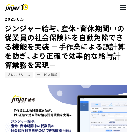
2025.6.5
ジンジャー給与、産休・育休期間中の
従業員の社会保険料を自動免除でき
る機能を実装 －手作業による誤計算
を防ぎ、より正確で効率的な給与計
算業務を実現－
プレスリリース
サービス情報