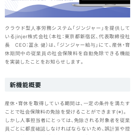
クラウド型人事労務システム「ジンジャー」を提供して
いるjinjer株式会社（本社：東京都新宿区、代表取締役社
長 CEO：冨永 健）は、「ジンジャー給与」にて、産休・育
休期間中の従業員の社会保険料を自動免除できる機能
を実装したことをお知らせします。
新機能概要
産休・育休を取得している期間は、一定の条件を満たす
ことで社会保険料の免除を受けることができます(※)。
しかし人事担当者にとっては、免除される対象者を従業
員ごとに都度確認しなければならないため、誤計算や控