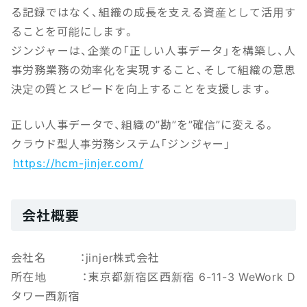
る記録ではなく、組織の成長を支える資産として活用す
ることを可能にします。
ジンジャーは、企業の「正しい人事データ」を構築し、人
事労務業務の効率化を実現すること、そして組織の意思
決定の質とスピードを向上することを支援します。
正しい人事データで、組織の”勘”を”確信”に変える。
クラウド型人事労務システム「ジンジャー」
https://hcm-jinjer.com/
会社概要
会社名 ：jinjer株式会社
所在地 ：東京都新宿区西新宿 6-11-3 WeWork D
タワー西新宿