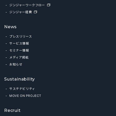
ジンジャーワークフロー
ジンジャー経費
News
プレスリリース
サービス情報
セミナー情報
メディア掲載
お知らせ
Sustainability
サステナビリティ
MOVE ON PROJECT
Recruit