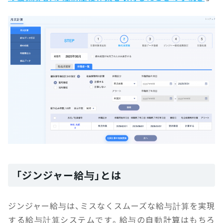
「ジンジャー給与」とは
ジンジャー給与は、ミスなくスムーズな給与計算を実現
する給与計算システムです。給与の自動計算はもちろ