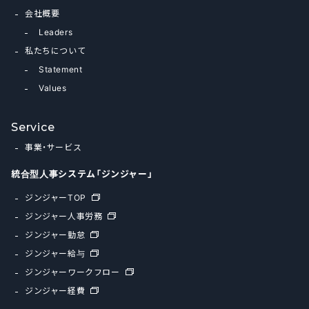
会社概要
Leaders
私たちについて
Statement
Values
Service
事業・サービス
統合型人事システム「ジンジャー」
ジンジャーTOP
ジンジャー人事労務
ジンジャー勤怠
ジンジャー給与
ジンジャーワークフロー
ジンジャー経費