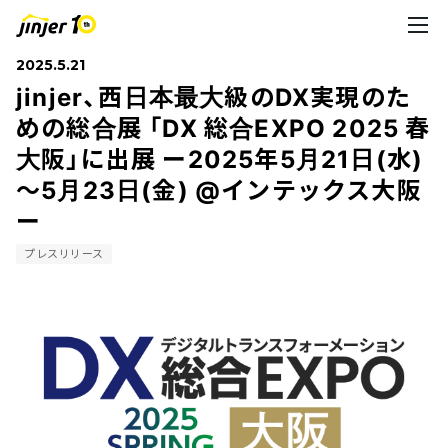
2025.5.21
jinjer、西日本最大級のDX実現のた
めの総合展 「DX 総合EXPO 2025 春
大阪」に出展 ー2025年5月21日(水)
～5月23日(金) @インテックス大阪
ー
プレスリリース