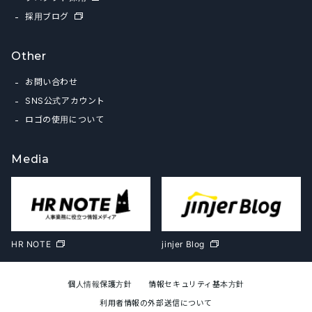
採用ブログ
Other
お問い合わせ
SNS公式アカウント
ロゴの使用について
Media
HR NOTE
jinjer Blog
個人情報保護方針
情報セキュリティ基本方針
利用者情報の外部送信について