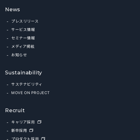
News
プレスリリース
サービス情報
セミナー情報
メディア掲載
お知らせ
Sustainability
サステナビリティ
MOVE ON PROJECT
Recruit
キャリア採用
新卒採用
プロダクト採用