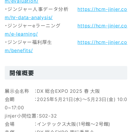
m/evaluation/
・ジンジャー人事データ分析
https://hcm-jinjer.co
m/hr-data-analysis/
・ジンジャーeラーニング
https://hcm-jinjer.co
m/e-learning/
・ジンジャー福利厚生
https://hcm-jinjer.co
m/benefits/
開催概要
展示会名称 ：DX 総合EXPO 2025 春 大阪
会期 ：2025年5月21日(水)～5月23日(金) 10:0
0~17:00
jinjer小間位置：S02-32
会場 ：インテックス大阪(1号館～2号館)