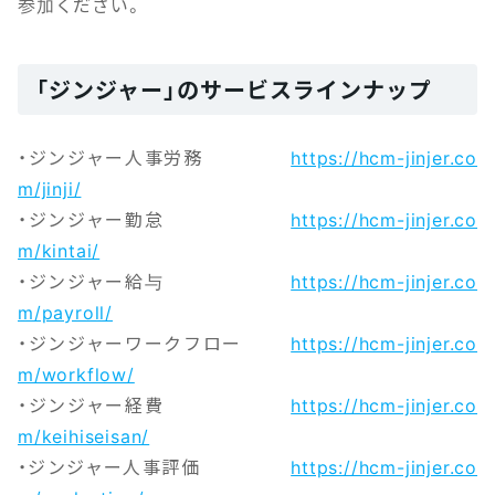
参加ください。
「ジンジャー」のサービスラインナップ
・ジンジャー人事労務
https://hcm-jinjer.co
m/jinji/
・ジンジャー勤怠
https://hcm-jinjer.co
m/kintai/
・ジンジャー給与
https://hcm-jinjer.co
m/payroll/
・ジンジャーワークフロー
https://hcm-jinjer.co
m/workflow/
・ジンジャー経費
https://hcm-jinjer.co
m/keihiseisan/
・ジンジャー人事評価
https://hcm-jinjer.co