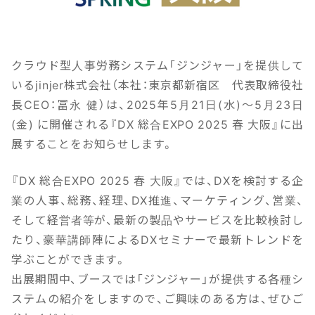
クラウド型人事労務システム「ジンジャー」を提供して
いるjinjer株式会社（本社：東京都新宿区 代表取締役社
長CEO：冨永 健）は、2025年5月21日(水)～5月23日
(金) に開催される『DX 総合EXPO 2025 春 大阪』に出
展することをお知らせします。
『DX 総合EXPO 2025 春 大阪』では、DXを検討する企
業の人事、総務、経理、DX推進、マーケティング、営業、
そして経営者等が、最新の製品やサービスを比較検討し
たり、豪華講師陣によるDXセミナーで最新トレンドを
学ぶことができます。
出展期間中、ブースでは「ジンジャー」が提供する各種シ
ステムの紹介をしますので、ご興味のある方は、ぜひご