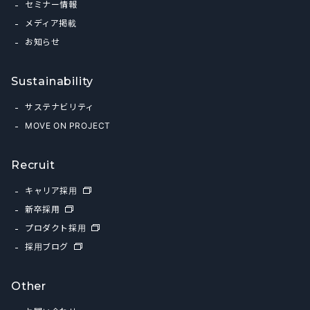
セミナー情報
メディア掲載
お知らせ
Sustainability
サステナビリティ
MOVE ON PROJECT
Recruit
キャリア採用
新卒採用
プロダクト採用
採用ブログ
Other