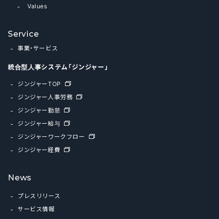
Values
Service
事業・サービス
統合型人事システム「ジンジャー」
ジンジャーTOP
ジンジャー人事労務
ジンジャー勤怠
ジンジャー給与
ジンジャーワークフロー
ジンジャー経費
News
プレスリリース
サービス情報