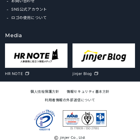
お問い合わせ
SNS公式アカウント
ロゴの使用について
Media
HR NOTE
jinjer Blog
個人情報保護方針
情報セキュリティ基本方針
利用者情報の外部送信について
jinjer Co., Ltd.