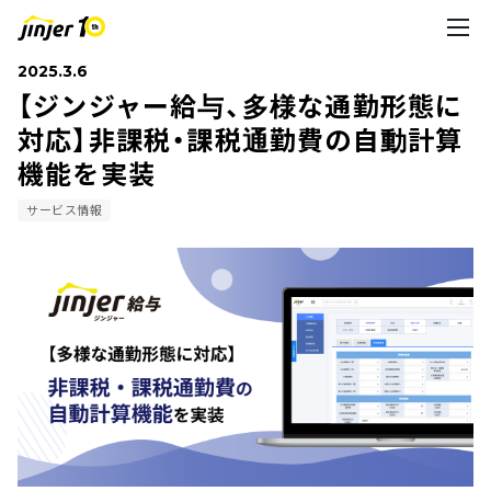
2025.3.6
【ジンジャー給与、多様な通勤形態に
対応】非課税・課税通勤費の自動計算
機能を実装
サービス情報