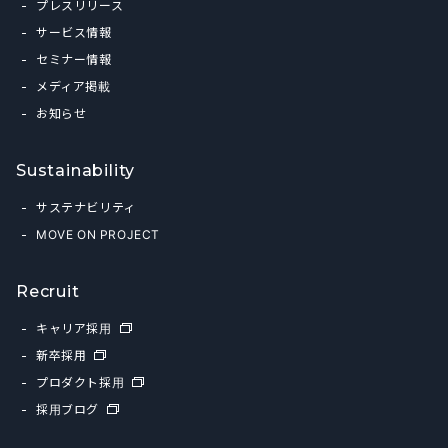
プレスリリース
サービス情報
セミナー情報
メディア掲載
お知らせ
Sustainability
サステナビリティ
MOVE ON PROJECT
Recruit
キャリア採用
新卒採用
プロダクト採用
採用ブログ