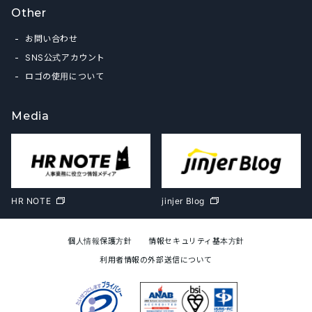
Other
お問い合わせ
SNS公式アカウント
ロゴの使用について
Media
HR NOTE
jinjer Blog
個人情報保護方針
情報セキュリティ基本方針
利用者情報の外部送信について