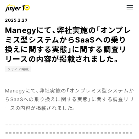
2025.2.27
Manegyにて、弊社実施の「オンプレ
ミス型システムからSaaSへの乗り
換えに関する実態」に関する調査リ
リースの内容が掲載されました。
メディア掲載
Manegyにて、弊社実施の「オンプレミス型システムか
らSaaSへの乗り換えに関する実態」に関する調査リリ
ースの内容が掲載されました。
===================================
===================================