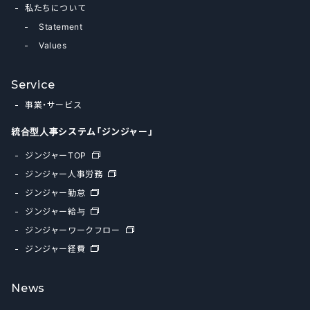
私たちについて
Statement
Values
Service
事業・サービス
統合型人事システム「ジンジャー」
ジンジャーTOP
ジンジャー人事労務
ジンジャー勤怠
ジンジャー給与
ジンジャーワークフロー
ジンジャー経費
News