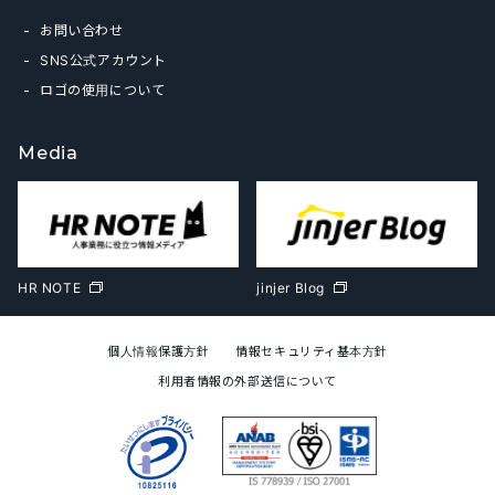
お問い合わせ
SNS公式アカウント
ロゴの使用について
Media
HR NOTE
jinjer Blog
個人情報保護方針
情報セキュリティ基本方針
利用者情報の外部送信について