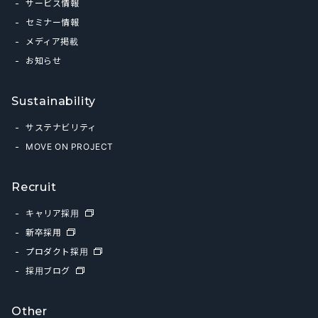
サービス情報
セミナー情報
メディア掲載
お知らせ
Sustainability
サステナビリティ
MOVE ON PROJECT
Recruit
キャリア採用
新卒採用
プロダクト採用
採用ブログ
Other