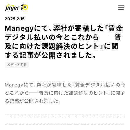
2025.2.15
Manegyにて、弊社が寄稿した「賃金
デジタル払いの今とこれから──普
及に向けた課題解決のヒント」に関
する記事が公開されました。
メディア掲載
Manegyにて、弊社が寄稿した「賃金デジタル払いの今
とこれから──普及に向けた課題解決のヒント」に関す
る記事が公開されました。
===================================
===================================