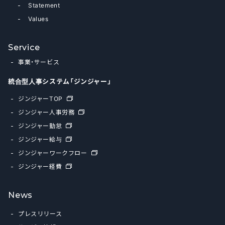
Statement
Values
Service
事業・サービス
統合型人事システム「ジンジャー」
ジンジャーTOP
ジンジャー人事労務
ジンジャー勤怠
ジンジャー給与
ジンジャーワークフロー
ジンジャー経費
News
プレスリリース