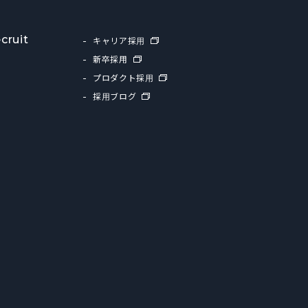
cruit
キャリア採用
新卒採用
プロダクト採用
採用ブログ