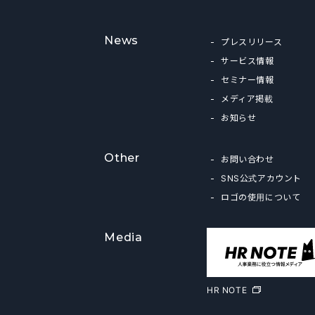
News
プレスリリース
サービス情報
セミナー情報
メディア掲載
お知らせ
Other
お問い合わせ
SNS公式アカウント
ロゴの使用について
Media
HR NOTE