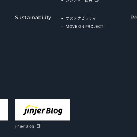
ジンジャー経費
Sustainability
Re
サステナビリティ
MOVE ON PROJECT
jinjer Blog