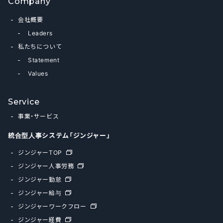
Company
会社概要
Leaders
私たちについて
Statement
Values
Service
事業・サービス
統合型人事システム「ジンジャー」
ジンジャーTOP
ジンジャー人事労務
ジンジャー勤怠
ジンジャー給与
ジンジャーワークフロー
ジンジャー経費