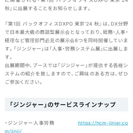
秋』に出展することをお知らせします。
『第1回 バックオフィスDXPO 東京’24 秋』は、DX分野
で日本最大級の商談型展示会となっており、総務・人事・
経理など管理部門必見の展示会8つを同時開催していま
す。「ジンジャー」は「人事・労務システム展」に出展しま
す。
出展期間中、ブースでは「ジンジャー」が提供する各種シ
ステムの紹介を致しますので、ご興味のある方は、ぜひ
ご参加ください。
「ジンジャー」のサービスラインナップ
・ジンジャー人事労務
https://hcm-jinjer.co
m/jinji/