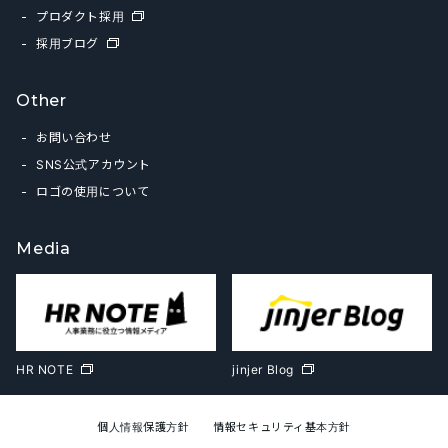
プロダクト採用
採用ブログ
Other
お問い合わせ
SNS公式アカウント
ロゴの使用について
Media
HR NOTE
jinjer Blog
個人情報保護方針
情報セキュリティ基本方針