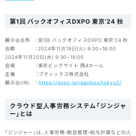
第1回 バックオフィスDXPO 東京’24 秋
展示会名称 ：第1回 バックオフィスDXPO 東京’24 秋
会期 ：2024年11月19日(火) 9:30~18:00
2024年11月20日(水) 9:30~16:00
会場 ：東京ビッグサイト 西4ホール
主催 ：ブティックス株式会社
展示会URL ：
https://dxpo.jp/real/box/tokyo2/
クラウド型人事労務システム「ジンジャ
ー」とは
「ジンジャー」は、人事労務・勤怠管理・給与計算などの人