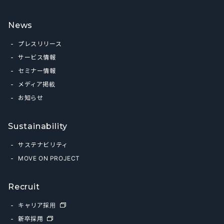
News
プレスリリース
サービス情報
セミナー情報
メディア掲載
お知らせ
Sustainability
サステナビリティ
MOVE ON PROJECT
Recruit
キャリア採用
新卒採用