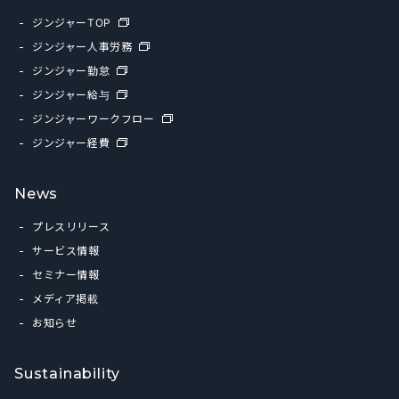
ジンジャーTOP
ジンジャー人事労務
ジンジャー勤怠
ジンジャー給与
ジンジャーワークフロー
ジンジャー経費
News
プレスリリース
サービス情報
セミナー情報
メディア掲載
お知らせ
Sustainability