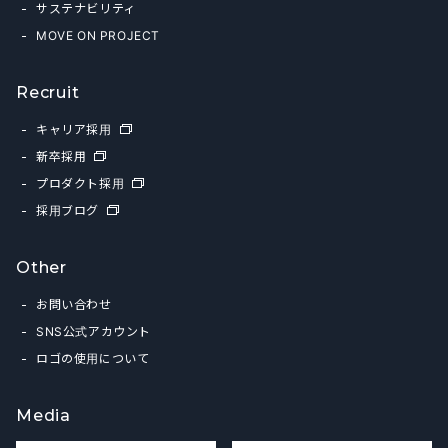
サステナビリティ
MOVE ON PROJECT
Recruit
キャリア採用
新卒採用
プロダクト採用
採用ブログ
Other
お問い合わせ
SNS公式アカウント
ロゴの使用について
Media