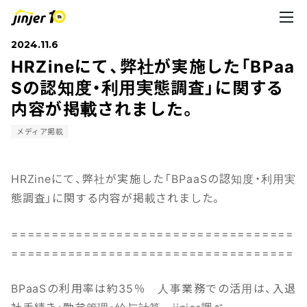
2024.11.6
HRZineにて、弊社が実施した「BPaa
Sの認知度・利用実態調査」に関する
内容が掲載されました。
メディア掲載
HRZineにて、弊社が実施した「BPaaSの認知度・利用実
態調査」に関する内容が掲載されました。
===================================
===================================
BPaaSの利用率は約35％ 人事業務での活用は、入退