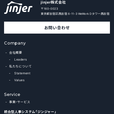
jinjer株式会社
〒160-0023
東京都新宿区西新宿 6-11-3 WeWork Dタワー西新宿
お問い合わせ
Company
会社概要
Leaders
私たちについて
Statement
Values
Service
事業・サービス
統合型人事システム「ジンジャー」