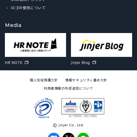
ロゴの使用について
Media
HR NOTE
jinjer Blog
個人情報保護方針
情報セキュリティ基本方針
利用者情報の外部送信について
jinjer Co., Ltd.