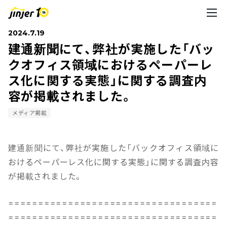
2024.7.19
建通新聞にて、弊社が実施した「バッ
クオフィス領域におけるペーパーレ
ス化に関する実態」に関する調査内
容が掲載されました。
メディア掲載
建通新聞にて、弊社が実施した「バックオフィス領域に
おけるペーパーレス化に関する実態」に関する調査内容
が掲載されました。
===================================
===================================