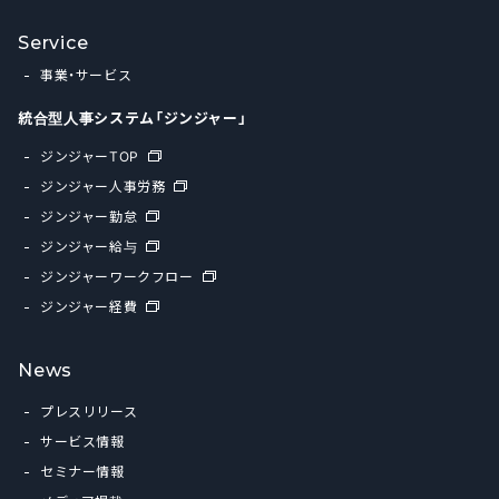
Service
事業・サービス
統合型人事システム「ジンジャー」
ジンジャーTOP
ジンジャー人事労務
ジンジャー勤怠
ジンジャー給与
ジンジャーワークフロー
ジンジャー経費
News
プレスリリース
サービス情報
セミナー情報