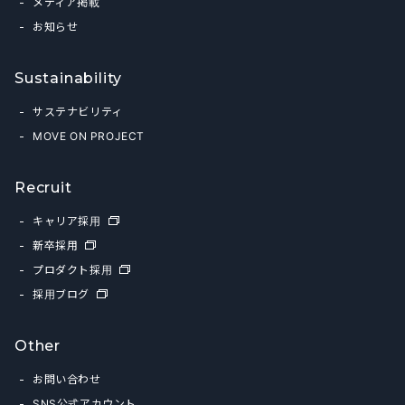
メディア掲載
お知らせ
Sustainability
サステナビリティ
MOVE ON PROJECT
Recruit
キャリア採用
新卒採用
プロダクト採用
採用ブログ
Other
お問い合わせ
SNS公式アカウント