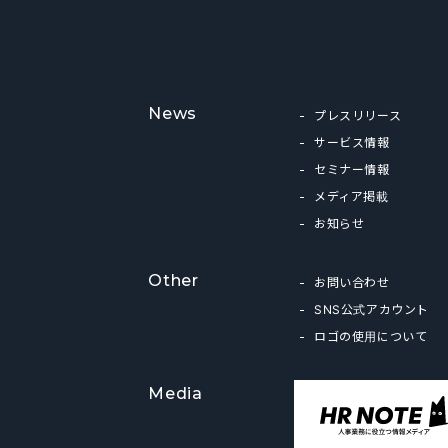
News
プレスリリース
サービス情報
セミナー情報
メディア掲載
お知らせ
Other
お問い合わせ
SNS公式アカウント
ロゴの使用について
Media