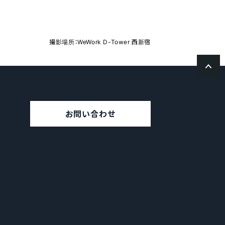
撮影場所：WeWork D-Tower 西新宿
お問い合わせ