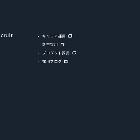
cruit
キャリア採用
新卒採用
プロダクト採用
採用ブログ