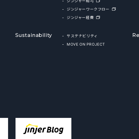
ジンジャー給与
ジンジャーワークフロー
ジンジャー経費
Sustainability
Re
サステナビリティ
MOVE ON PROJECT