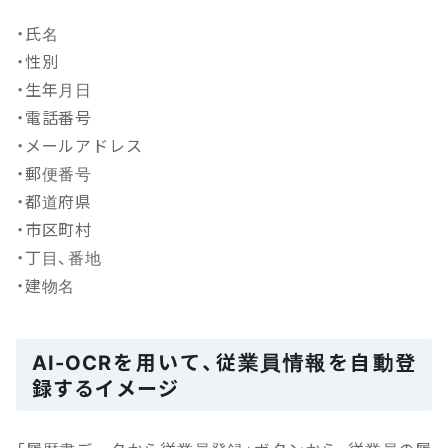
・氏名
・性別
・生年月日
・電話番号
・メールアドレス
・郵便番号
・都道府県
・市区町村
・丁目、番地
・建物名
AI-OCRを用いて、従業員情報を自動登
録するイメージ