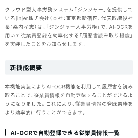
クラウド型人事労務システム「ジンジャー」を提供して
いるjinjer株式会社（本社：東京都新宿区、代表取締役社
長：桑内孝志）は、「ジンジャー人事労務」で、AI-OCRを
用いて従業員登録を効率化する「履歴書読み取り機能」
を実装したことをお知らせします。
新機能概要
本機能実装によりAI-OCR機能を利用して履歴書を読み
取ることで、従業員情報を自動登録することができるよ
うになりました。これにより、従業員情報の登録業務を
より効率的に行うことができます。
AI-OCRで自動登録できる従業員情報一覧