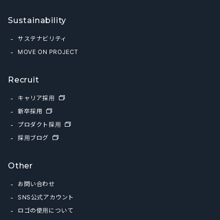
Sustainability
サステナビリティ
MOVE ON PROJECT
Recruit
キャリア採用
新卒採用
プロダクト採用
採用ブログ
Other
お問い合わせ
SNS公式アカウント
ロゴの使用について