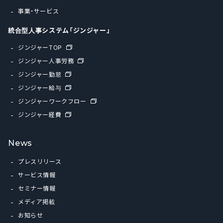
事業・サービス
統合型人事システム「ジンジャー」
ジンジャーTOP
ジンジャー人事労務
ジンジャー勤怠
ジンジャー給与
ジンジャーワークフロー
ジンジャー経費
News
プレスリリース
サービス情報
セミナー情報
メディア掲載
お知らせ