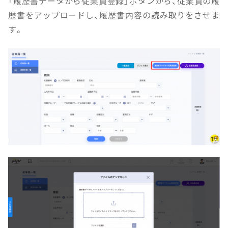
「履歴書データから従業員登録」ボタンから、従業員の履
歴書をアップロードし、履歴書内容の読み取りをさせま
す。