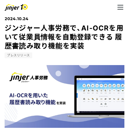
2024.10.24
ジンジャー人事労務で、AI-OCRを用
いて従業員情報を自動登録できる 履
歴書読み取り機能を実装
プレスリリース