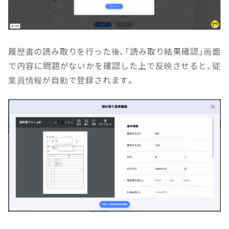
履歴書の読み取りを行った後、「読み取り結果確認」画面
で内容に問題がないかを確認した上で反映させると、従
業員情報が自動で登録されます。