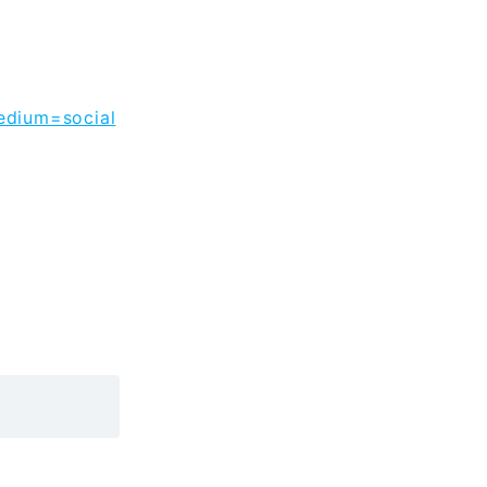
edium=social