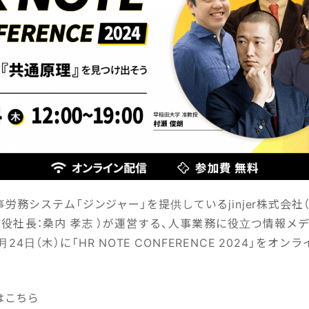
労務システム「ジンジャー」を提供しているjinjer株式会社
役社長：桑内 孝志 ）が運営する、人事業務に役立つ情報メディ
0月24日（木）に「HR NOTE CONFERENCE 2024」をオ
はこちら