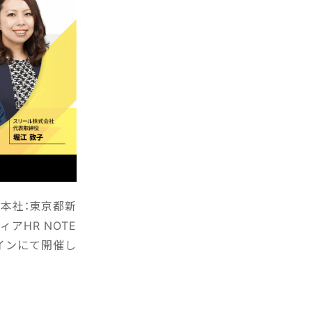
（本社：東京都新
アHR NOTE
ンラインにて開催し