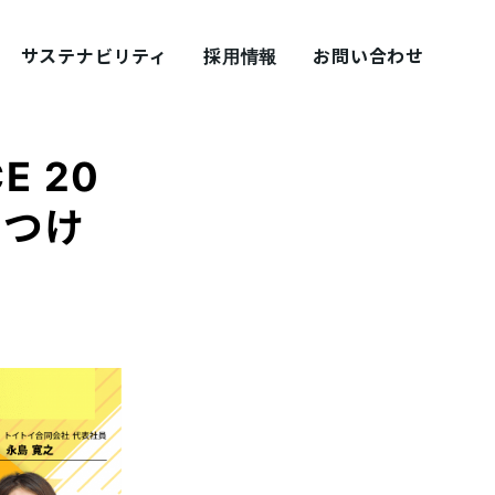
サステナビリティ
採用情報
お問い合わせ
CE 20
見つけ
採用ブログ シェアズ！