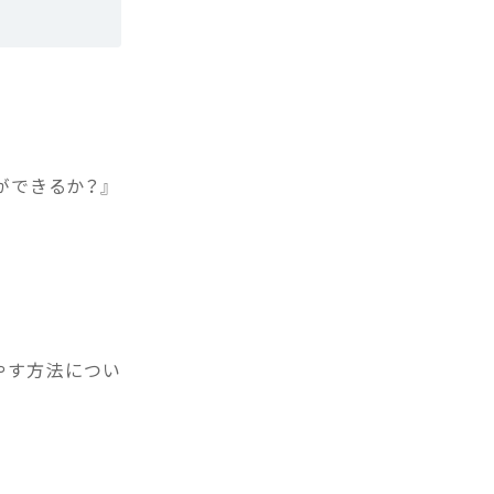
ができるか？』
やす方法につい