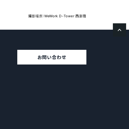
撮影場所：WeWork D-Tower 西新宿
お問い合わせ