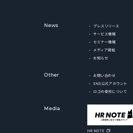
News
プレスリリース
サービス情報
セミナー情報
メディア掲載
お知らせ
Other
お問い合わせ
SNS公式アカウント
ロゴの使用について
Media
HR NOTE