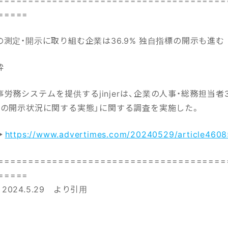
=====
測定・開示に取り組む企業は36.9% 独自指標の開示も進む
粋
労務システムを提供するjinjerは、企業の人事・総務担当者
報の開示状況に関する実態」に関する調査を実施した。
▶
https://www.advertimes.com/20240529/article4608
======================================
=====
s 2024.5.29 より引用