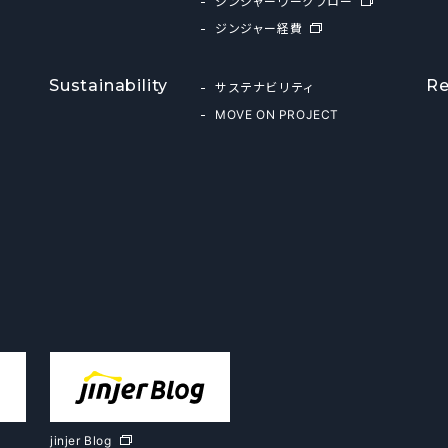
ジンジャーワークフロー
ジンジャー経費
Sustainability
Re
サステナビリティ
MOVE ON PROJECT
jinjer Blog