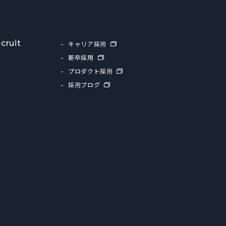
cruit
キャリア採用
新卒採用
プロダクト採用
採用ブログ