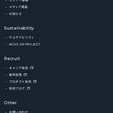
セミナー情報
メディア掲載
お知らせ
Sustainability
サステナビリティ
MOVE ON PROJECT
Recruit
キャリア採用
新卒採用
プロダクト採用
採用ブログ
Other
お問い合わせ