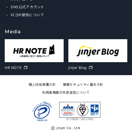
SNS公式アカウント
ロゴの使用について
Media
HR NOTE
jinjer Blog
個人情報保護方針
情報セキュリティ基本方針
利用者情報の外部送信について
jinjer Co., Ltd.