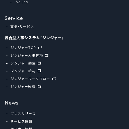
Values
Service
事業・サービス
統合型人事システム「ジンジャー」
ジンジャーTOP
ジンジャー人事労務
ジンジャー勤怠
ジンジャー給与
ジンジャーワークフロー
ジンジャー経費
News
プレスリリース
サービス情報