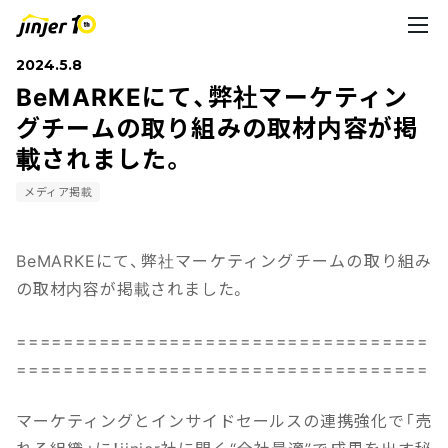
2024.5.8
BeMARKEにて、弊社マーケティン
グチームの取り組みの取材内容が掲
載されました。
メディア掲載
BeMARKEにて、弊社マーケティングチームの取り組み
の取材内容が掲載されました。
===================================
===================================
マーケティングとインサイドセールスの連携強化で「売