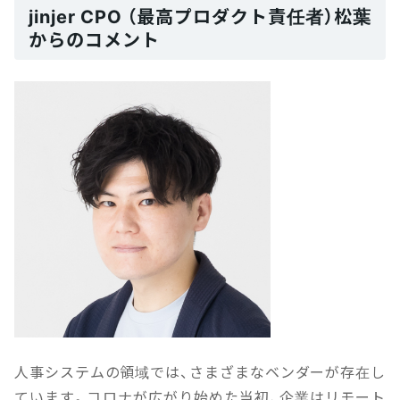
jinjer CPO （最高プロダクト責任者）松葉
からのコメント
人事システムの領域では、さまざまなベンダーが存在し
ています。コロナが広がり始めた当初、企業はリモート