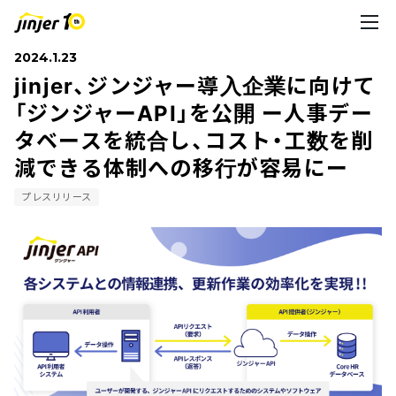
2024.1.23
jinjer、ジンジャー導入企業に向けて
「ジンジャーAPI」を公開 ー人事デー
タベースを統合し、コスト・工数を削
減できる体制への移行が容易にー
プレスリリース