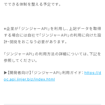
でできる体制を整える予定です。
※企業が「ジンジャーAPI」を利用し、上記データを取得
する場合には自社で「ジンジャーAPI」の利用に向けた設
計・開発をおこなう必要があります。
「ジンジャーAPI」の利用方法の詳細については、下記を
参照してください。
▶【開発者向け】「ジンジャーAPI」利用ガイド：
https://d
oc.api.jinjer.biz/index.html