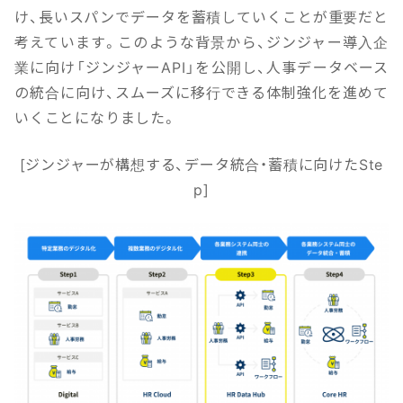
け、長いスパンでデータを蓄積していくことが重要だと
考えています。このような背景から、ジンジャー導入企
業に向け「ジンジャーAPI」を公開し、人事データベース
の統合に向け、スムーズに移行できる体制強化を進めて
いくことになりました。
[ジンジャーが構想する、データ統合・蓄積に向けたSte
p]