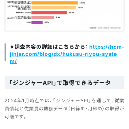
※調査内容の詳細はこちらから：
https://hcm-
jinjer.com/blog/dx/hukusu-riyou-syste
m/
「ジンジャーAPI」で取得できるデータ
2024年1月時点では、「ジンジャーAPI」を通して、従業
員情報と従業員の勤務データ（日締め・月締め）の取得が
可能です。