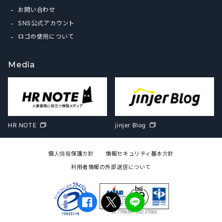
お問い合わせ
SNS公式アカウント
ロゴの使用について
Media
HR NOTE
jinjer Blog
個人情報保護方針
情報セキュリティ基本方針
利用者情報の外部送信について