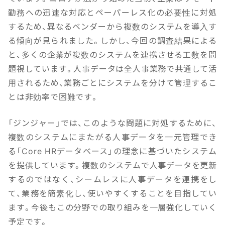
勤務への迅速な対応とペーパーレス化の必要性に対処
するため、異なるベンダーから複数のシステムを導入す
る傾向が見られました。
しかし、今回の調査結果による
と、多くの企業が複数のシステムを連携させる工数を問
題視しています。人事データは全人事業務で共通して活
用されるため、業務ごとにシステムを分けて管理するこ
とは非効率で困難です。
「ジンジャー」では、このような問題に対処するために、
複数のシステムにまたがる人事データを一元管理でき
る「Core HRデータベース」の理念に基づいたシステム
を提供しています。複数のシステムで人事データを更新
するのではなく、シームレスに人事データを連携をし
て、業務を簡素化し、使いやすくすることを目指してい
ます。今後もこの分野での取り組みを一層強化していく
予定です。