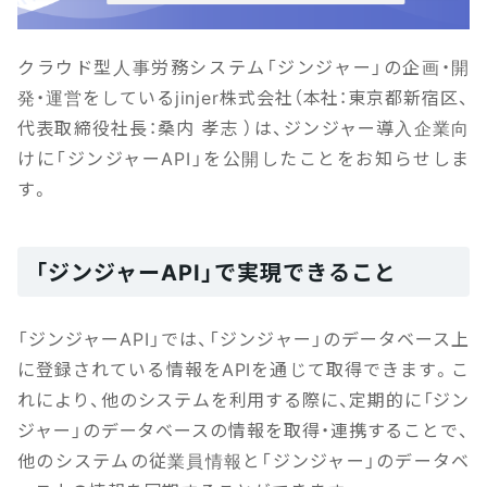
クラウド型人事労務システム「ジンジャー」の企画・開
発・運営をしているjinjer株式会社（本社：東京都新宿区、
代表取締役社長：桑内 孝志 ）は、ジンジャー導入企業向
けに「ジンジャーAPI」を公開したことをお知らせしま
す。
「ジンジャーAPI」で実現できること
「ジンジャーAPI」では、「ジンジャー」のデータベース上
に登録されている情報をAPIを通じて取得できます。こ
れにより、他のシステムを利用する際に、定期的に「ジン
ジャー」のデータベースの情報を取得・連携することで、
他のシステムの従業員情報と「ジンジャー」のデータベ