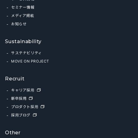
セミナー情報
メディア掲載
お知らせ
Sustainability
サステナビリティ
MOVE ON PROJECT
Recruit
キャリア採用
新卒採用
プロダクト採用
採用ブログ
Other