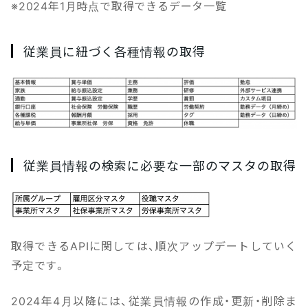
※2024年1月時点で取得できるデータ一覧
従業員に紐づく各種情報の取得
従業員情報の検索に必要な一部のマスタの取得
取得できるAPIに関しては、順次アップデートしていく
予定です。
2024年4月以降には、従業員情報の作成・更新・削除ま