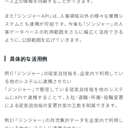
ース上の情報を同期することができます。
また「ジンジャーAPI」は、人事領域以外の様々な業務シ
ステムとも連携が可能です。今後も「ジンジャー」の人
事データベースの利用範囲をさらに幅広く活用できる
ように、公開範囲を広げていきます。
具体的な活用例
例1）「ジンジャー」の従業員情報を、企業内で利用してい
る他のシステムに連携させたい
「ジンジャー」で管理している従業員情報を他のシステ
ムにAPIで連携することで、入社・退職・所属・役職変更
による従業員情報の変更作業の工数を削減できます。
例2）「ジンジャー」の月次集計データを企業内で利用し