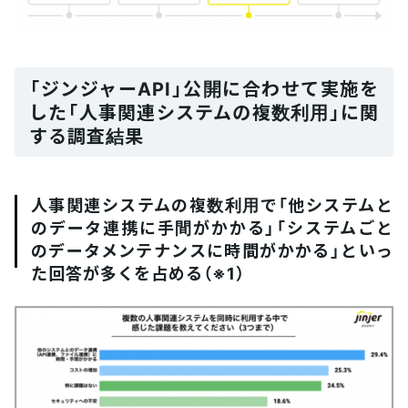
「ジンジャーAPI」公開に合わせて実施を
した「人事関連システムの複数利用」に関
する調査結果
人事関連システムの複数利用で「他システムと
のデータ連携に手間がかかる」「システムごと
のデータメンテナンスに時間がかかる」といっ
た回答が多くを占める（※1）