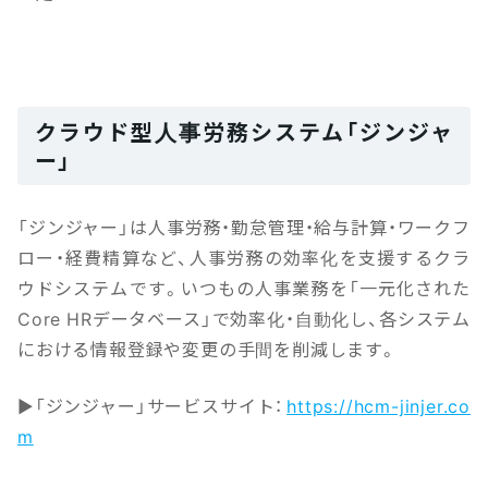
クラウド型人事労務システム「ジンジャ
ー」
「ジンジャー」は人事労務・勤怠管理・給与計算・ワークフ
ロー・経費精算など、人事労務の効率化を支援するクラ
ウドシステムです。いつもの人事業務を「一元化された
Core HRデータベース」で効率化・自動化し、各システム
における情報登録や変更の手間を削減します。
▶「ジンジャー」サービスサイト：
https://hcm-jinjer.co
m