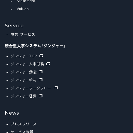
Statement
Values
Service
事業・サービス
統合型人事システム「ジンジャー」
ジンジャーTOP
ジンジャー人事労務
ジンジャー勤怠
ジンジャー給与
ジンジャーワークフロー
ジンジャー経費
News
プレスリリース
サービス情報